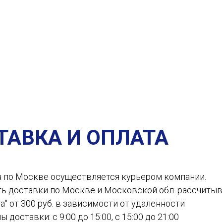
ТАВКА И ОПЛАТА
а по Москве осуществляется курьером компании.
ть доставки по Москве и Московской обл. рассчиты
а" от 300 руб. в зависимости от удаленности
ы доставки: с 9:00 до 15:00, с 15:00 до 21:00