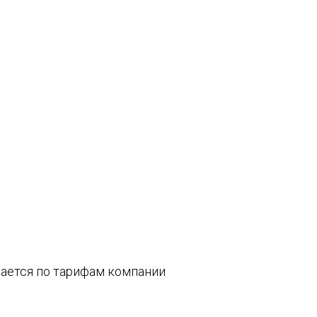
вается по тарифам компании