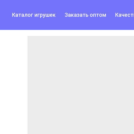
Каталог игрушек
Заказать оптом
Качест