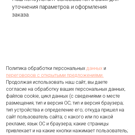
уточнения параметров и оформления
заказа.
Политика обработки персональных
данных
и
переговоров
с открытыми предложениями.
Продолжая использовать наш сайт, вы даете
согласие на обработку ваших персональных данных,
файлов cookie, цикл данных (с сведениями о месте
размещения; тип и версия ОС; тип и версия браузера;
тип устройства и определение его; откуда пришел на
сайт пользователь сайта; с какого или по какой
рекламе; язык ОС и браузера; какие страницы
привлекает и на какие кнопки нажимает пользователь;