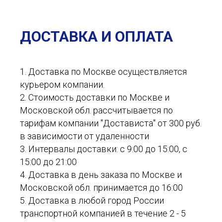
ДОСТАВКА И ОПЛАТА
1. Доставка по Москве осуществляется
курьером компании.
2. Стоимость доставки по Москве и
Московской обл. рассчитывается по
тарифам компании "Достависта" от 300 руб.
в зависимости от удаленности
3. Интервалы доставки: с 9:00 до 15:00, с
15:00 до 21:00
4. Доставка в день заказа по Москве и
Московской обл. принимается до 16:00
5. Доставка в любой город России
транспортной компанией в течение 2 - 5