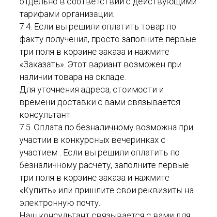
отдельно в соответствии с действующими
тарифами организации.
7.4. Если вы решили оплатить товар по
факту получения, просто заполните первые
три поля в корзине заказа и нажмите
«Заказать». Этот вариант возможен при
наличии товара на складе.
Для уточнения адреса, стоимости и
времени доставки с вами связывается
консультант.
7.5. Оплата по безналичному возможна при
участии в конкурсных вечеринках с
участием . Если вы решили оплатить по
безналичному расчету, заполните первые
три поля в корзине заказа и нажмите
«Купить» или пришлите свои реквизиты на
электронную почту.
Наш консультант связывается с вами для