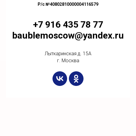
Р/с №40802810000004116579
+7 916 435 78 77
baublemoscow@yandex.ru
Лыткаринская д. 15А
г. Москва