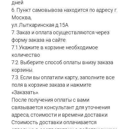
дней
6. Пункт самовывоза находится по адресу г.
Москва,
ул. Лыткаринская д.15А
7. Заказ и оплата осуществляются через
форму заказа на сайте.
7.1.Укажите в корзине необходимое
количество
7.2. Выберите способ оплаты внизу заказа
корзины.
7.3. Если вы оплатили карту, заполните все
поля в корзине заказа и нажмите
«Заказать».
После получения оплаты с вами
связывается консультант для уточнения
адреса, стоимости и времени доставки.
Стоимость доставки оплачивается