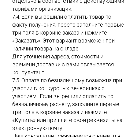
отдельно в соответствии с действующими
тарифами организации.
7.4. Если вы решили оплатить товар по
факту получения, просто заполните первые
три поля в корзине заказа и нажмите
«Заказать». Этот вариант возможен при
наличии товара на складе.
Для уточнения адреса, стоимости и
времени доставки с вами связывается
консультант.
7.5. Оплата по безналичному возможна при
участии в конкурсных вечеринках с
участием . Если вы решили оплатить по
безналичному расчету, заполните первые
три поля в корзине заказа и нажмите
«Купить» или пришлите свои реквизиты на
электронную почту.
Наш консультант связывается с вами для