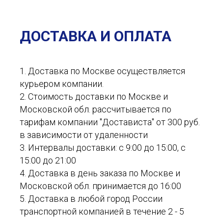
ДОСТАВКА И ОПЛАТА
1. Доставка по Москве осуществляется
курьером компании.
2. Стоимость доставки по Москве и
Московской обл. рассчитывается по
тарифам компании "Достависта" от 300 руб.
в зависимости от удаленности
3. Интервалы доставки: с 9:00 до 15:00, с
15:00 до 21:00
4. Доставка в день заказа по Москве и
Московской обл. принимается до 16:00
5. Доставка в любой город России
транспортной компанией в течение 2 - 5