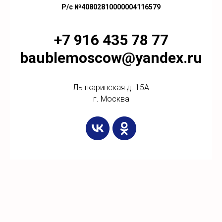
Р/с №40802810000004116579
+7 916 435 78 77
baublemoscow@yandex.ru
Лыткаринская д. 15А
г. Москва