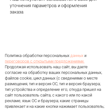
уточнения параметров и оформления
заказа.
Политика обработки персональных
данных
и
переговоров
с открытыми предложениями.
Продолжая использовать наш сайт, вы даете
согласие на обработку ваших персональных данных,
файлов cookie, цикл данных (с сведениями о месте
размещения; тип и версия ОС; тип и версия браузера;
тип устройства и определение его; откуда пришел на
сайт пользователь сайта; с какого или по какой
рекламе; язык ОС и браузера; какие страницы
привлекает и на какие кнопки нажимает пользователь;