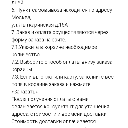
дней
6. Пункт самовывоза находится по адресу г.
Москва,
ул. Лыткаринская д.15А
7. Заказ и оплата осуществляются через
форму заказа на сайте.
7.1.Укажите в корзине необходимое
количество
7.2. Выберите способ оплаты внизу заказа
корзины.
7.3. Если вы оплатили карту, заполните все
поля в корзине заказа и нажмите
«Заказать».
После получения оплаты с вами
связывается консультант для уточнения
адреса, стоимости и времени доставки.
Стоимость доставки оплачивается