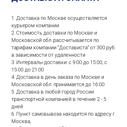
1. Доставка по Москве осуществляется
курьером компании.
2. Стоимость доставки по Москве и
Московской обл. рассчитывается по
тарифам компании "Достависта" от 300 руб.
в зависимости от удаленности
3. Интервалы доставки: с 9:00 до 15:00, с
15:00 до 21:00
4. Доставка в день заказа по Москве и
Московской обл. принимается до 16:00
5. Доставка в любой город России
транспортной компанией в течение 2 - 5
дней
6. Пункт самовывоза находится по адресу г.
Москва,