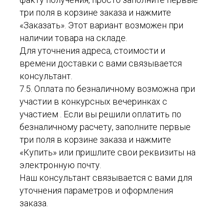
три поля в корзине заказа и нажмите
«Заказать». Этот вариант возможен при
наличии товара на складе.
Для уточнения адреса, стоимости и
времени доставки с вами связывается
консультант.
7.5. Оплата по безналичному возможна при
участии в конкурсных вечеринках с
участием . Если вы решили оплатить по
безналичному расчету, заполните первые
три поля в корзине заказа и нажмите
«Купить» или пришлите свои реквизиты на
электронную почту.
Наш консультант связывается с вами для
уточнения параметров и оформления
заказа.