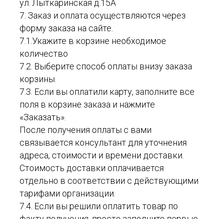
ул. Лыткаринская д.15А
7. Заказ и оплата осуществляются через
форму заказа на сайте.
7.1.Укажите в корзине необходимое
количество
7.2. Выберите способ оплаты внизу заказа
корзины.
7.3. Если вы оплатили карту, заполните все
поля в корзине заказа и нажмите
«Заказать».
После получения оплаты с вами
связывается консультант для уточнения
адреса, стоимости и времени доставки.
Стоимость доставки оплачивается
отдельно в соответствии с действующими
тарифами организации.
7.4. Если вы решили оплатить товар по
факту получения, просто заполните первые