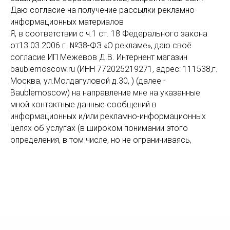
Даю согласие на получение рассылки рекламно-
информационных материалов
Я, в соответствии с ч.1 ст. 18 Федерального закона
от13.03.2006 г. №38-ФЗ «О рекламе», даю своё
согласие ИП Межевов Д.В. Интернент магазин
baublemoscow.ru (ИНН 772025219271, адрес: 111538,г.
Москва, ул.Молдагуловой д.30, ) (далее -
Baublemoscow) на направление мне на указанные
мной контактные данные сообщений в
информационных и/или рекламно-информационных
целях об услугах (в широком понимании этого
определения, в том числе, но не ограничиваясь,