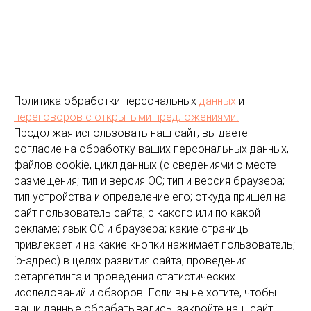
Политика обработки персональных
данных
и
переговоров
с открытыми предложениями.
Продолжая использовать наш сайт, вы даете
согласие на обработку ваших персональных данных,
файлов cookie, цикл данных (с сведениями о месте
размещения; тип и версия ОС; тип и версия браузера;
тип устройства и определение его; откуда пришел на
сайт пользователь сайта; с какого или по какой
рекламе; язык ОС и браузера; какие страницы
привлекает и на какие кнопки нажимает пользователь;
ip-адрес) в целях развития сайта, проведения
ретаргетинга и проведения статистических
исследований и обзоров. Если вы не хотите, чтобы
ваши данные обрабатывались, закройте наш сайт.