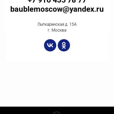
baublemoscow@yandex.ru
Лыткаринская д. 15А
г. Москва