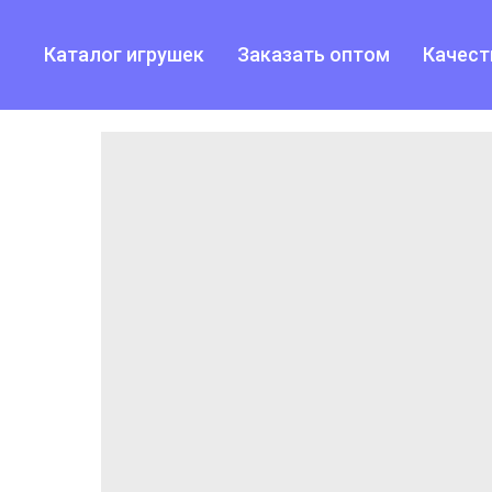
Каталог игрушек
Заказать оптом
Качест