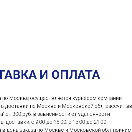
ТАВКА И ОПЛАТА
а по Москве осуществляется курьером компании.
ть доставки по Москве и Московской обл. рассчиты
а" от 300 руб. в зависимости от удаленности
ы доставки: с 9:00 до 15:00, с 15:00 до 21:00
а в день заказа по Москве и Московской обл. приним