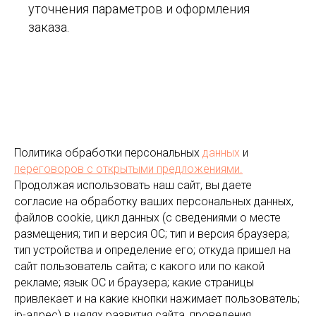
уточнения параметров и оформления
заказа.
Политика обработки персональных
данных
и
переговоров
с открытыми предложениями.
Продолжая использовать наш сайт, вы даете
согласие на обработку ваших персональных данных,
файлов cookie, цикл данных (с сведениями о месте
размещения; тип и версия ОС; тип и версия браузера;
тип устройства и определение его; откуда пришел на
сайт пользователь сайта; с какого или по какой
рекламе; язык ОС и браузера; какие страницы
привлекает и на какие кнопки нажимает пользователь;
ip-адрес) в целях развития сайта, проведения