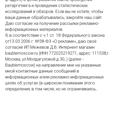
ретаргетинга и проведения статистических
исследований и обзоров. Если вы не хотите, чтобы
ваши данные обрабатывались, закройте наш сайт.
Даю согласие на получение рассылки рекламно-
информационных материалов
Я, в соответствии с ч.1 ст. 18 Федерального закона
от13.03.2006 г. №38-ФЗ «О рекламе», даю своё
согласие ИП Межевов Д.В. Интернент магазин
baublemoscow.ru (ИНН 772025219271, адрес: 111538,г.
Москва, ул.Молдагуловой д.30, ) (далее -
Baublemoscow) на направление мне на указанные
мной контактные данные сообщений в
информационных и/или рекламно-информационных
целях об услугах (в широком понимании этого
определения, в том числе, но не ограничиваясь,