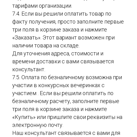
тарифами организации.
7.4. Если вы решили оплатить товар по
факту получения, просто заполните первые
три поля в корзине заказа и нажмите
«Заказать». Этот вариант возможен при
наличии товара на складе.
Для уточнения адреса, стоимости и
времени доставки с вами связывается
консультант.
7.5. Оплата по безналичному возможна при
участии в конкурсных вечеринках с
участием . Если вы решили оплатить по
безналичному расчету, заполните первые
три поля в корзине заказа и нажмите
«Купить» или пришлите свои реквизиты на
электронную почту.
Наш консультант связывается с вами для