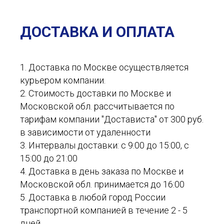
ДОСТАВКА И ОПЛАТА
1. Доставка по Москве осуществляется
курьером компании.
2. Стоимость доставки по Москве и
Московской обл. рассчитывается по
тарифам компании "Достависта" от 300 руб.
в зависимости от удаленности
3. Интервалы доставки: с 9:00 до 15:00, с
15:00 до 21:00
4. Доставка в день заказа по Москве и
Московской обл. принимается до 16:00
5. Доставка в любой город России
транспортной компанией в течение 2 - 5
дней