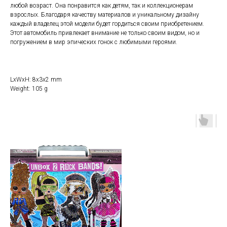
любой возраст. Она понравится как детям, так и коллекционерам
взрослых. Благодаря качеству материалов и уникальному дизайну
каждый владелец этой модели будет гордиться своим приобретением.
Этот автомобиль привлекает внимание не только своим видом, но и
погружением в мир эпических гонок с любимыми героями.
LxWxH: 8x3x2 mm
Weight: 105 g