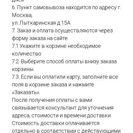
6. Пункт самовывоза находится по адресу г.
Москва,
ул. Лыткаринская д.15А
7. Заказ и оплата осуществляются через
форму заказа на сайте.
7.1.Укажите в корзине необходимое
количество
7.2. Выберите способ оплаты внизу заказа
корзины.
7.3. Если вы оплатили карту, заполните все
поля в корзине заказа и нажмите
«Заказать».
После получения оплаты с вами
связывается консультант для уточнения
адреса, стоимости и времени доставки.
Стоимость доставки оплачивается
отдельно в соответствии с действующими