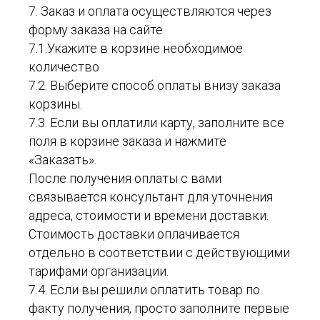
7. Заказ и оплата осуществляются через
форму заказа на сайте.
7.1.Укажите в корзине необходимое
количество
7.2. Выберите способ оплаты внизу заказа
корзины.
7.3. Если вы оплатили карту, заполните все
поля в корзине заказа и нажмите
«Заказать».
После получения оплаты с вами
связывается консультант для уточнения
адреса, стоимости и времени доставки.
Стоимость доставки оплачивается
отдельно в соответствии с действующими
тарифами организации.
7.4. Если вы решили оплатить товар по
факту получения, просто заполните первые