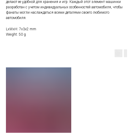
делают ее удобной для хранения и игр. Каждый этот элемент машинки
разработан с учетом индивидуальных особенностей автомобиля, чтобы
фанаты могли наслаждаться всеми деталями своего любимого
автомобиля.
LxWxH: 7x3x2 mm
Weight: 50 g