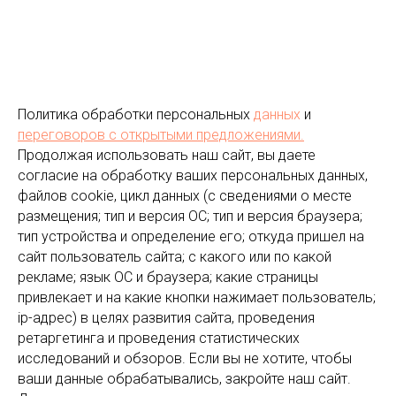
Политика обработки персональных
данных
и
переговоров
с открытыми предложениями.
Продолжая использовать наш сайт, вы даете
согласие на обработку ваших персональных данных,
файлов cookie, цикл данных (с сведениями о месте
размещения; тип и версия ОС; тип и версия браузера;
тип устройства и определение его; откуда пришел на
сайт пользователь сайта; с какого или по какой
рекламе; язык ОС и браузера; какие страницы
привлекает и на какие кнопки нажимает пользователь;
ip-адрес) в целях развития сайта, проведения
ретаргетинга и проведения статистических
исследований и обзоров. Если вы не хотите, чтобы
ваши данные обрабатывались, закройте наш сайт.