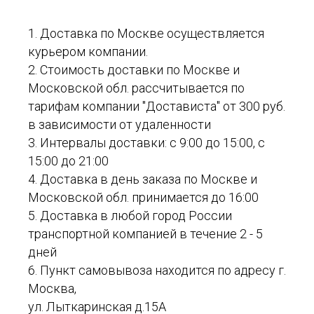
1. Доставка по Москве осуществляется
курьером компании.
2. Стоимость доставки по Москве и
Московской обл. рассчитывается по
тарифам компании "Достависта" от 300 руб.
в зависимости от удаленности
3. Интервалы доставки: с 9:00 до 15:00, с
15:00 до 21:00
4. Доставка в день заказа по Москве и
Московской обл. принимается до 16:00
5. Доставка в любой город России
транспортной компанией в течение 2 - 5
дней
6. Пункт самовывоза находится по адресу г.
Москва,
ул. Лыткаринская д.15А