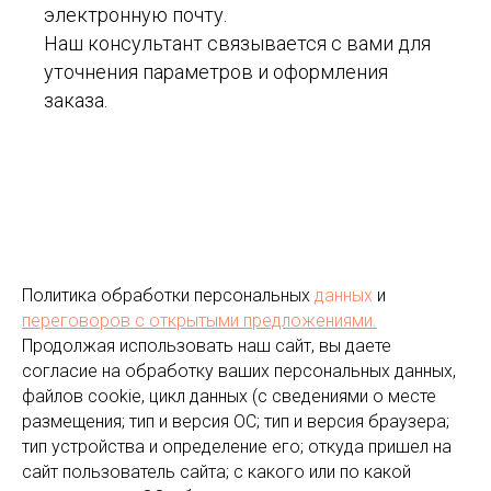
электронную почту.
Наш консультант связывается с вами для
уточнения параметров и оформления
заказа.
Политика обработки персональных
данных
и
переговоров
с открытыми предложениями.
Продолжая использовать наш сайт, вы даете
согласие на обработку ваших персональных данных,
файлов cookie, цикл данных (с сведениями о месте
размещения; тип и версия ОС; тип и версия браузера;
тип устройства и определение его; откуда пришел на
сайт пользователь сайта; с какого или по какой