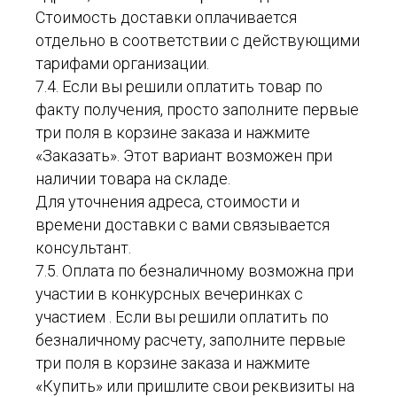
Стоимость доставки оплачивается
отдельно в соответствии с действующими
тарифами организации.
7.4. Если вы решили оплатить товар по
факту получения, просто заполните первые
три поля в корзине заказа и нажмите
«Заказать». Этот вариант возможен при
наличии товара на складе.
Для уточнения адреса, стоимости и
времени доставки с вами связывается
консультант.
7.5. Оплата по безналичному возможна при
участии в конкурсных вечеринках с
участием . Если вы решили оплатить по
безналичному расчету, заполните первые
три поля в корзине заказа и нажмите
«Купить» или пришлите свои реквизиты на