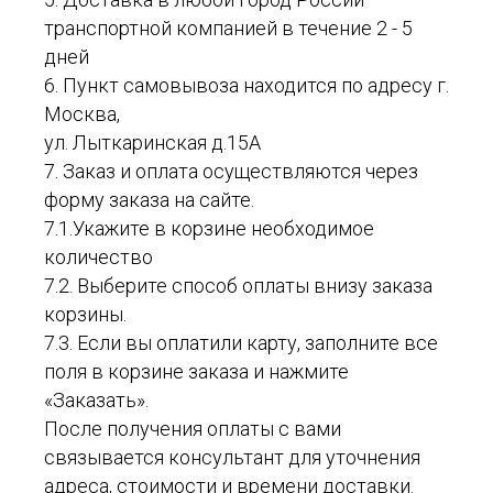
транспортной компанией в течение 2 - 5
дней
6. Пункт самовывоза находится по адресу г.
Москва,
ул. Лыткаринская д.15А
7. Заказ и оплата осуществляются через
форму заказа на сайте.
7.1.Укажите в корзине необходимое
количество
7.2. Выберите способ оплаты внизу заказа
корзины.
7.3. Если вы оплатили карту, заполните все
поля в корзине заказа и нажмите
«Заказать».
После получения оплаты с вами
связывается консультант для уточнения
адреса, стоимости и времени доставки.