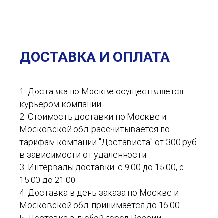
ДОСТАВКА И ОПЛАТА
1. Доставка по Москве осуществляется
курьером компании.
2. Стоимость доставки по Москве и
Московской обл. рассчитывается по
тарифам компании "Достависта" от 300 руб.
в зависимости от удаленности
3. Интервалы доставки: с 9:00 до 15:00, с
15:00 до 21:00
4. Доставка в день заказа по Москве и
Московской обл. принимается до 16:00
5. Доставка в любой город России