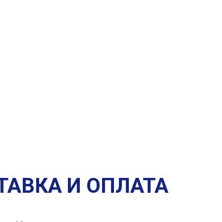
ТАВКА И ОПЛАТА