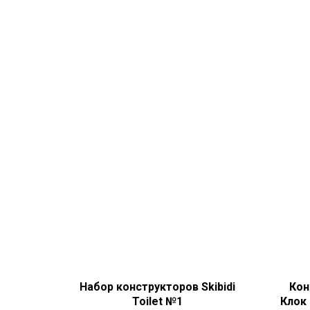
Набор конструкторов Skibidi
Кон
Toilet №1
Клок