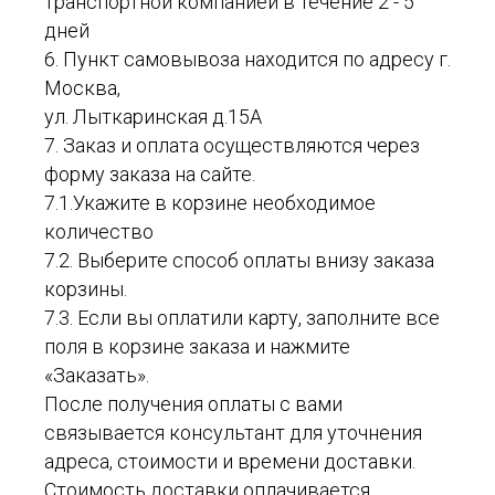
транспортной компанией в течение 2 - 5
дней
6. Пункт самовывоза находится по адресу г.
Москва,
ул. Лыткаринская д.15А
7. Заказ и оплата осуществляются через
форму заказа на сайте.
7.1.Укажите в корзине необходимое
количество
7.2. Выберите способ оплаты внизу заказа
корзины.
7.3. Если вы оплатили карту, заполните все
поля в корзине заказа и нажмите
«Заказать».
После получения оплаты с вами
связывается консультант для уточнения
адреса, стоимости и времени доставки.
Стоимость доставки оплачивается