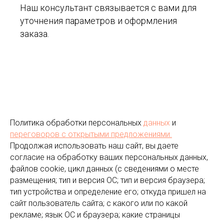
Наш консультант связывается с вами для
уточнения параметров и оформления
заказа.
Политика обработки персональных
данных
и
переговоров
с открытыми предложениями.
Продолжая использовать наш сайт, вы даете
согласие на обработку ваших персональных данных,
файлов cookie, цикл данных (с сведениями о месте
размещения; тип и версия ОС; тип и версия браузера;
тип устройства и определение его; откуда пришел на
сайт пользователь сайта; с какого или по какой
рекламе; язык ОС и браузера; какие страницы