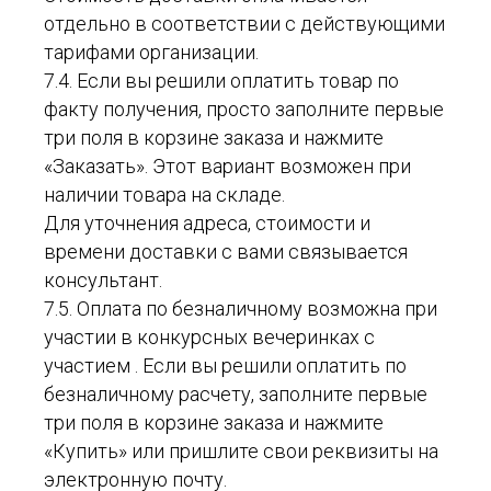
отдельно в соответствии с действующими
тарифами организации.
7.4. Если вы решили оплатить товар по
факту получения, просто заполните первые
три поля в корзине заказа и нажмите
«Заказать». Этот вариант возможен при
наличии товара на складе.
Для уточнения адреса, стоимости и
времени доставки с вами связывается
консультант.
7.5. Оплата по безналичному возможна при
участии в конкурсных вечеринках с
участием . Если вы решили оплатить по
безналичному расчету, заполните первые
три поля в корзине заказа и нажмите
«Купить» или пришлите свои реквизиты на
электронную почту.