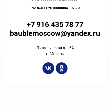
Р/с №40802810000004116579
+7 916 435 78 77
baublemoscow@yandex.ru
Лыткаринская д. 15А
г. Москва