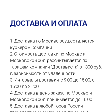
ДОСТАВКА И ОПЛАТА
1. Доставка по Москве осуществляется
курьером компании.
2. Стоимость доставки по Москве и
Московской обл. рассчитывается по
тарифам компании "Достависта" от 300 руб.
в зависимости от удаленности
3. Интервалы доставки: с 9:00 до 15:00, с
15:00 до 21:00
4. Доставка в день заказа по Москве и
Московской обл. принимается до 16:00
5. Доставка в любой город России