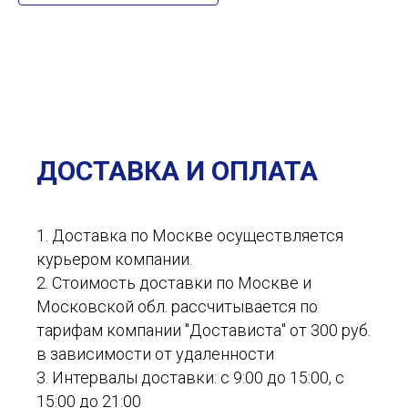
ДОСТАВКА И ОПЛАТА
1. Доставка по Москве осуществляется
курьером компании.
2. Стоимость доставки по Москве и
Московской обл. рассчитывается по
тарифам компании "Достависта" от 300 руб.
в зависимости от удаленности
3. Интервалы доставки: с 9:00 до 15:00, с
15:00 до 21:00