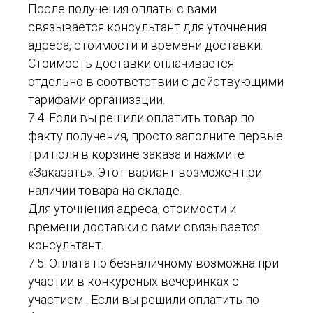
После получения оплаты с вами
связывается консультант для уточнения
адреса, стоимости и времени доставки.
Стоимость доставки оплачивается
отдельно в соответствии с действующими
тарифами организации.
7.4. Если вы решили оплатить товар по
факту получения, просто заполните первые
три поля в корзине заказа и нажмите
«Заказать». Этот вариант возможен при
наличии товара на складе.
Для уточнения адреса, стоимости и
времени доставки с вами связывается
консультант.
7.5. Оплата по безналичному возможна при
участии в конкурсных вечеринках с
участием . Если вы решили оплатить по