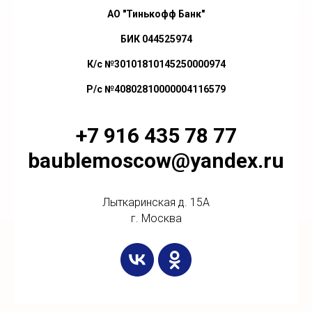
АО "Тинькофф Банк"
БИК 044525974
К/с №30101810145250000974
Р/с №40802810000004116579
+7 916 435 78 77
baublemoscow@yandex.ru
Лыткаринская д. 15А
г. Москва