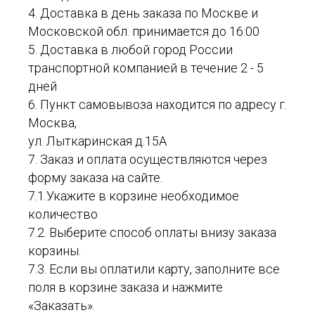
4. Доставка в день заказа по Москве и
Московской обл. принимается до 16:00
5. Доставка в любой город России
транспортной компанией в течение 2 - 5
дней
6. Пункт самовывоза находится по адресу г.
Москва,
ул. Лыткаринская д.15А
7. Заказ и оплата осуществляются через
форму заказа на сайте.
7.1.Укажите в корзине необходимое
количество
7.2. Выберите способ оплаты внизу заказа
корзины.
7.3. Если вы оплатили карту, заполните все
поля в корзине заказа и нажмите
«Заказать».