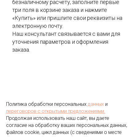
безналичному расчету, заполните первые
три поля в корзине заказа и нажмите
«Купить» или пришлите свои реквизиты на
электронную почту.
Наш консультант связывается с вами для
уточнения параметров и оформления
заказа.
Политика обработки персональных
данных
и
переговоров
с открытыми предложениями.
Продолжая использовать наш сайт, вы даете
согласие на обработку ваших персональных данных,
файлов cookie, цикл данных (с сведениями о месте