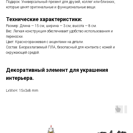
Подарок: Универсальный презент для друзей, коллег или близких,
которые ценят оригинальные и функциональные вещи.
Технические характеристики:
Размер: Длина — 15 см, ширина — 3 см, высота — 8 см.
Вес: Легкая конструкция обеспечивает удобство использования и
переноски.
Цвет: Красно-оранжевая с акцентами на детали.
Состав: Биоразлагаемый ПЛА, безопасный для контакта с кожей и
окружающей средой.
Декоративный элемент для украшения
интерьера.
LxWxH: 15x3x8 mm