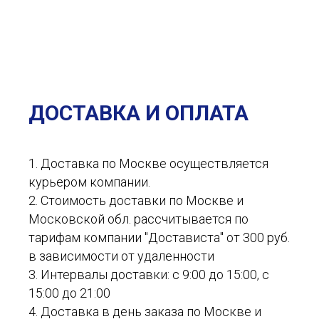
ДОСТАВКА И ОПЛАТА
1. Доставка по Москве осуществляется
курьером компании.
2. Стоимость доставки по Москве и
Московской обл. рассчитывается по
тарифам компании "Достависта" от 300 руб.
в зависимости от удаленности
3. Интервалы доставки: с 9:00 до 15:00, с
15:00 до 21:00
4. Доставка в день заказа по Москве и