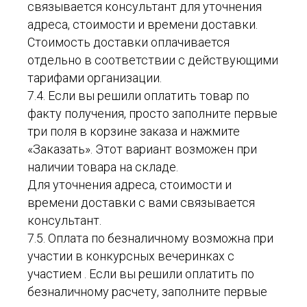
связывается консультант для уточнения
адреса, стоимости и времени доставки.
Стоимость доставки оплачивается
отдельно в соответствии с действующими
тарифами организации.
7.4. Если вы решили оплатить товар по
факту получения, просто заполните первые
три поля в корзине заказа и нажмите
«Заказать». Этот вариант возможен при
наличии товара на складе.
Для уточнения адреса, стоимости и
времени доставки с вами связывается
консультант.
7.5. Оплата по безналичному возможна при
участии в конкурсных вечеринках с
участием . Если вы решили оплатить по
безналичному расчету, заполните первые