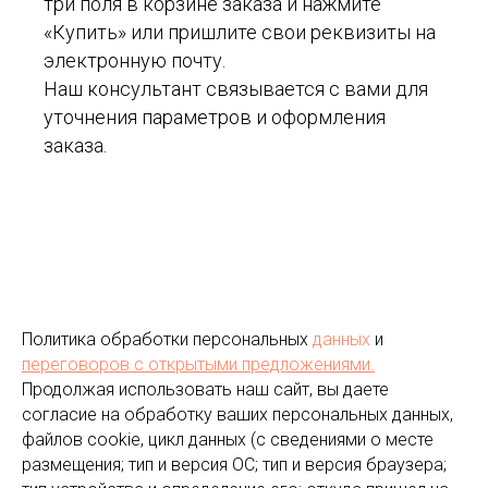
три поля в корзине заказа и нажмите
«Купить» или пришлите свои реквизиты на
электронную почту.
Наш консультант связывается с вами для
уточнения параметров и оформления
заказа.
Политика обработки персональных
данных
и
переговоров
с открытыми предложениями.
Продолжая использовать наш сайт, вы даете
согласие на обработку ваших персональных данных,
файлов cookie, цикл данных (с сведениями о месте
размещения; тип и версия ОС; тип и версия браузера;