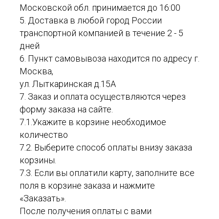
Московской обл. принимается до 16:00
5. Доставка в любой город России
транспортной компанией в течение 2 - 5
дней
6. Пункт самовывоза находится по адресу г.
Москва,
ул. Лыткаринская д.15А
7. Заказ и оплата осуществляются через
форму заказа на сайте.
7.1.Укажите в корзине необходимое
количество
7.2. Выберите способ оплаты внизу заказа
корзины.
7.3. Если вы оплатили карту, заполните все
поля в корзине заказа и нажмите
«Заказать».
После получения оплаты с вами