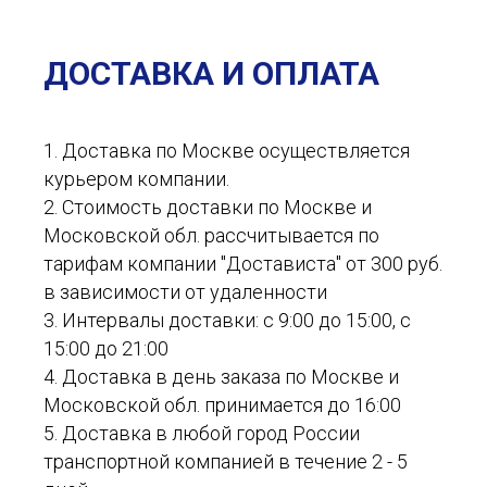
ДОСТАВКА И ОПЛАТА
1. Доставка по Москве осуществляется
курьером компании.
2. Стоимость доставки по Москве и
Московской обл. рассчитывается по
тарифам компании "Достависта" от 300 руб.
в зависимости от удаленности
3. Интервалы доставки: с 9:00 до 15:00, с
15:00 до 21:00
4. Доставка в день заказа по Москве и
Московской обл. принимается до 16:00
5. Доставка в любой город России
транспортной компанией в течение 2 - 5