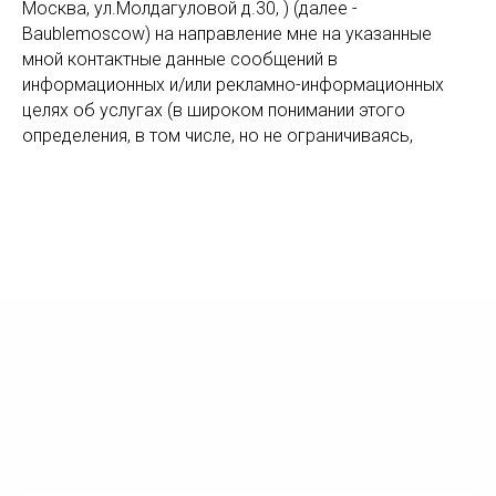
Москва, ул.Молдагуловой д.30, ) (далее -
уточнения параметров и оформления
Baublemoscow) на направление мне на указанные
заказа.
мной контактные данные сообщений в
информационных и/или рекламно-информационных
целях об услугах (в широком понимании этого
определения, в том числе, но не ограничиваясь,