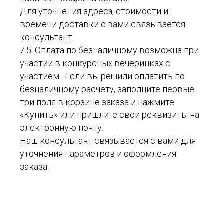
Для уточнения адреса, стоимости и
времени доставки с вами связывается
консультант.
7.5. Оплата по безналичному возможна при
участии в конкурсных вечеринках с
участием . Если вы решили оплатить по
безналичному расчету, заполните первые
три поля в корзине заказа и нажмите
«Купить» или пришлите свои реквизиты на
электронную почту.
Наш консультант связывается с вами для
уточнения параметров и оформления
заказа.