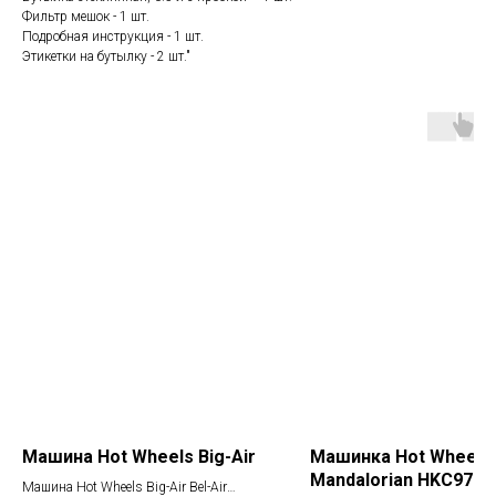
Фильтр мешок - 1 шт.
Подробная инструкция - 1 шт.
Этикетки на бутылку - 2 шт."
Машина Hot Wheels Big-Air
Машинка Hot Wheels
Mandalorian HKC97.
Машина Hot Wheels Big-Air Bel-Air