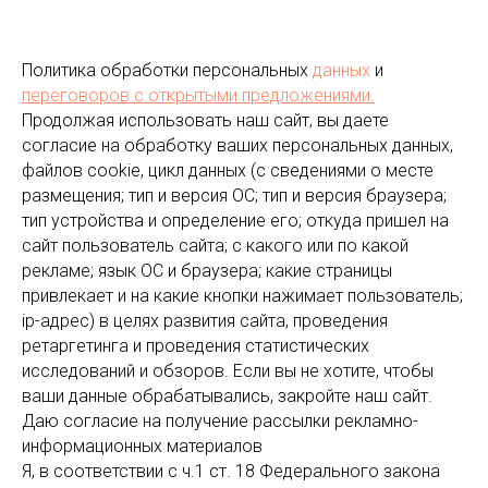
Политика обработки персональных
данных
и
переговоров
с открытыми предложениями.
Продолжая использовать наш сайт, вы даете
согласие на обработку ваших персональных данных,
файлов cookie, цикл данных (с сведениями о месте
размещения; тип и версия ОС; тип и версия браузера;
тип устройства и определение его; откуда пришел на
сайт пользователь сайта; с какого или по какой
рекламе; язык ОС и браузера; какие страницы
привлекает и на какие кнопки нажимает пользователь;
ip-адрес) в целях развития сайта, проведения
ретаргетинга и проведения статистических
исследований и обзоров. Если вы не хотите, чтобы
ваши данные обрабатывались, закройте наш сайт.
Даю согласие на получение рассылки рекламно-
информационных материалов
Я, в соответствии с ч.1 ст. 18 Федерального закона