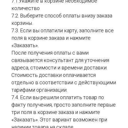
7.1.Укажите в корзине необходимое
количество
7.2. Выберите способ оплаты внизу заказа
корзины.
7.3. Если вы оплатили карту, заполните все
поля в корзине заказа и нажмите
«Заказать».
После получения оплаты с вами
связывается консультант для уточнения
адреса, стоимости и времени доставки.
Стоимость доставки оплачивается
отдельно в соответствии с действующими
тарифами организации.
7.4. Если вы решили оплатить товар по
факту получения, просто заполните первые
три поля в корзине заказа и нажмите
«Заказать». Этот вариант возможен при
наличии товара на складе.