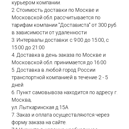
курьером компании.
2. Стоимость доставки по Москве и
Московской обл. рассчитывается по
тарифам компании "Достависта" от 300 руб.
в зависимости от удаленности
3. Интервалы доставки: с 9:00 до 15:00, с
15:00 до 21:00
4. Доставка в день заказа по Москве и
Московской обл. принимается до 16:00
5. Доставка в любой город России
транспортной компанией в течение 2 - 5
дней
6. Пункт самовывоза находится по адресу г.
Москва,
ул. Лыткаринская д.15А
7. Заказ и оплата осуществляются через
форму заказа на сайте.