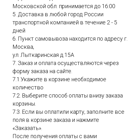
Московской обл. принимается до 16:00
5. Доставка в любой город России
транспортной компанией в течение 2 - 5
дней
6. Пункт самовывоза находится по адресу г.
Москва,
ул. Лыткаринская д.15А
7. Заказ и оплата осуществляются через
форму заказа на сайте.
7.1.Укажите в корзине необходимое
количество
7.2. Выберите способ оплаты внизу заказа
корзины.
7.3. Если вы оплатили карту, заполните все
поля в корзине заказа и нажмите
«Заказать».
После получения оплаты с вами