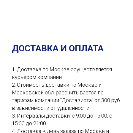
ДОСТАВКА И ОПЛАТА
1. Доставка по Москве осуществляется
курьером компании.
2. Стоимость доставки по Москве и
Московской обл. рассчитывается по
тарифам компании "Достависта" от 300 руб.
в зависимости от удаленности
3. Интервалы доставки: с 9:00 до 15:00, с
15:00 до 21:00
4. Доставка в день заказа по Москве и