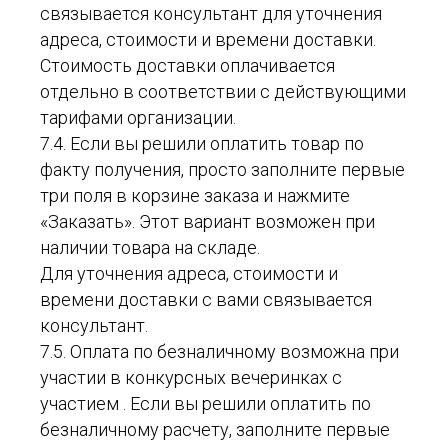
связывается консультант для уточнения
адреса, стоимости и времени доставки.
Стоимость доставки оплачивается
отдельно в соответствии с действующими
тарифами организации.
7.4. Если вы решили оплатить товар по
факту получения, просто заполните первые
три поля в корзине заказа и нажмите
«Заказать». Этот вариант возможен при
наличии товара на складе.
Для уточнения адреса, стоимости и
времени доставки с вами связывается
консультант.
7.5. Оплата по безналичному возможна при
участии в конкурсных вечеринках с
участием . Если вы решили оплатить по
безналичному расчету, заполните первые