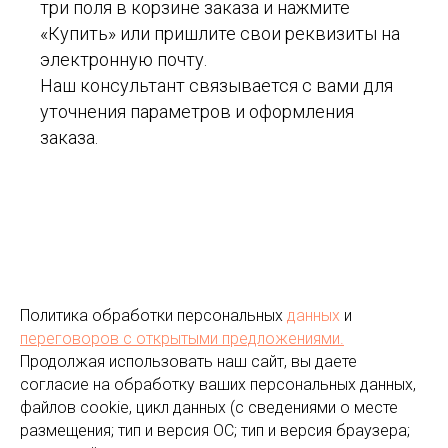
три поля в корзине заказа и нажмите
«Купить» или пришлите свои реквизиты на
электронную почту.
Наш консультант связывается с вами для
уточнения параметров и оформления
заказа.
Политика обработки персональных
данных
и
переговоров
с открытыми предложениями.
Продолжая использовать наш сайт, вы даете
согласие на обработку ваших персональных данных,
файлов cookie, цикл данных (с сведениями о месте
размещения; тип и версия ОС; тип и версия браузера;