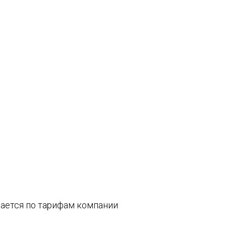
вается по тарифам компании