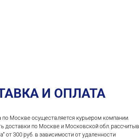
ТАВКА И ОПЛАТА
а по Москве осуществляется курьером компании.
ть доставки по Москве и Московской обл. рассчиты
а" от 300 руб. в зависимости от удаленности