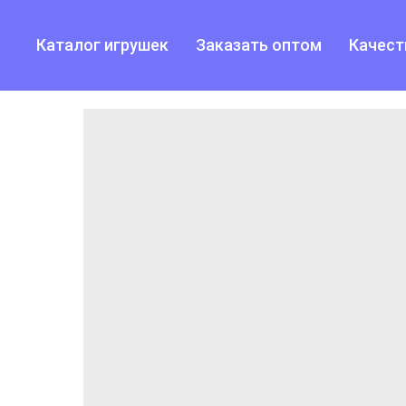
Каталог игрушек
Заказать оптом
Качест