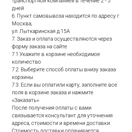
транспортной компанией в течение 2 - 5
дней
6. Пункт самовывоза находится по адресу г.
Москва,
ул. Лыткаринская д.15А
7. Заказ и оплата осуществляются через
форму заказа на сайте.
7.1.Укажите в корзине необходимое
количество
7.2. Выберите способ оплаты внизу заказа
корзины.
7.3. Если вы оплатили карту, заполните все
поля в корзине заказа и нажмите
«Заказать».
После получения оплаты с вами
связывается консультант для уточнения
адреса, стоимости и времени доставки.
Стоимость доставки оплачивается