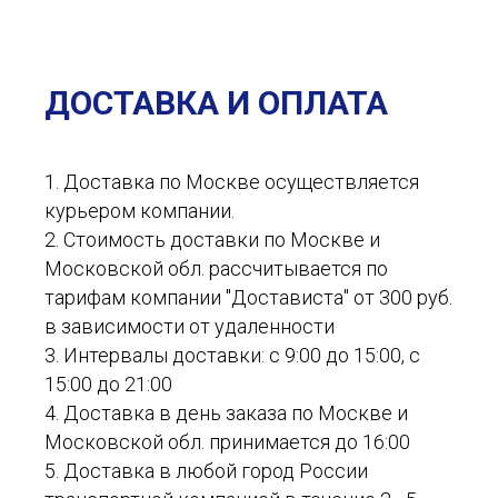
ДОСТАВКА И ОПЛАТА
1. Доставка по Москве осуществляется
курьером компании.
2. Стоимость доставки по Москве и
Московской обл. рассчитывается по
тарифам компании "Достависта" от 300 руб.
в зависимости от удаленности
3. Интервалы доставки: с 9:00 до 15:00, с
15:00 до 21:00
4. Доставка в день заказа по Москве и
Московской обл. принимается до 16:00
5. Доставка в любой город России