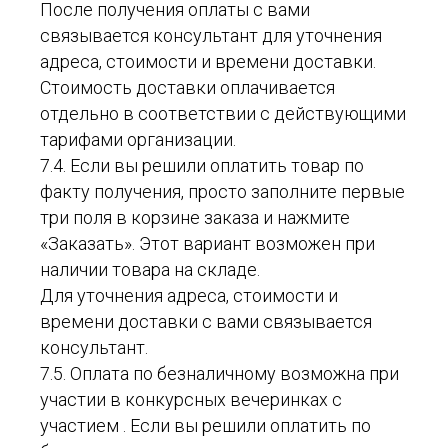
После получения оплаты с вами
связывается консультант для уточнения
адреса, стоимости и времени доставки.
Стоимость доставки оплачивается
отдельно в соответствии с действующими
тарифами организации.
7.4. Если вы решили оплатить товар по
факту получения, просто заполните первые
три поля в корзине заказа и нажмите
«Заказать». Этот вариант возможен при
наличии товара на складе.
Для уточнения адреса, стоимости и
времени доставки с вами связывается
консультант.
7.5. Оплата по безналичному возможна при
участии в конкурсных вечеринках с
участием . Если вы решили оплатить по