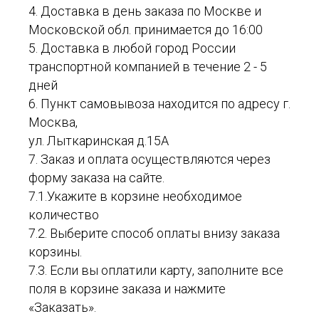
4. Доставка в день заказа по Москве и
Московской обл. принимается до 16:00
5. Доставка в любой город России
транспортной компанией в течение 2 - 5
дней
6. Пункт самовывоза находится по адресу г.
Москва,
ул. Лыткаринская д.15А
7. Заказ и оплата осуществляются через
форму заказа на сайте.
7.1.Укажите в корзине необходимое
количество
7.2. Выберите способ оплаты внизу заказа
корзины.
7.3. Если вы оплатили карту, заполните все
поля в корзине заказа и нажмите
«Заказать».