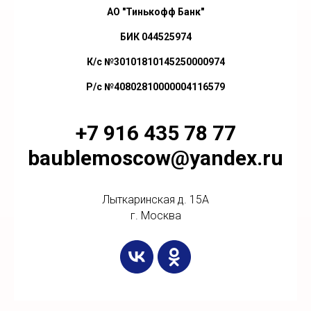
АО "Тинькофф Банк"
БИК 044525974
К/с №30101810145250000974
Р/с №40802810000004116579
+7 916 435 78 77
baublemoscow@yandex.ru
Лыткаринская д. 15А
г. Москва