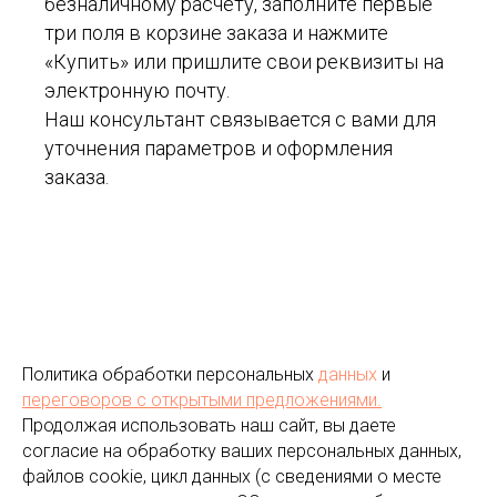
безналичному расчету, заполните первые
три поля в корзине заказа и нажмите
«Купить» или пришлите свои реквизиты на
электронную почту.
Наш консультант связывается с вами для
уточнения параметров и оформления
заказа.
Политика обработки персональных
данных
и
переговоров
с открытыми предложениями.
Продолжая использовать наш сайт, вы даете
согласие на обработку ваших персональных данных,
файлов cookie, цикл данных (с сведениями о месте