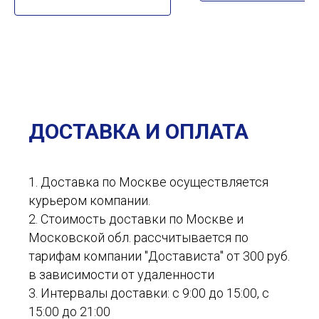
ДОСТАВКА И ОПЛАТА
1. Доставка по Москве осуществляется
курьером компании.
2. Стоимость доставки по Москве и
Московской обл. рассчитывается по
тарифам компании "Достависта" от 300 руб.
в зависимости от удаленности
3. Интервалы доставки: с 9:00 до 15:00, с
15:00 до 21:00