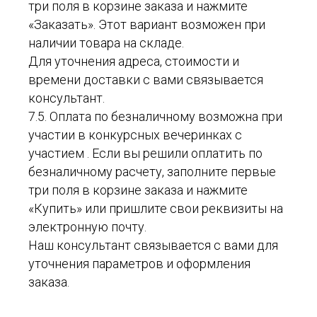
три поля в корзине заказа и нажмите
«Заказать». Этот вариант возможен при
наличии товара на складе.
Для уточнения адреса, стоимости и
времени доставки с вами связывается
консультант.
7.5. Оплата по безналичному возможна при
участии в конкурсных вечеринках с
участием . Если вы решили оплатить по
безналичному расчету, заполните первые
три поля в корзине заказа и нажмите
«Купить» или пришлите свои реквизиты на
электронную почту.
Наш консультант связывается с вами для
уточнения параметров и оформления
заказа.