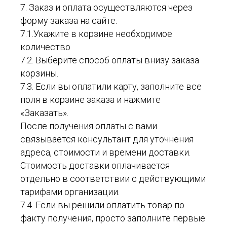
7. Заказ и оплата осуществляются через
форму заказа на сайте.
7.1.Укажите в корзине необходимое
количество
7.2. Выберите способ оплаты внизу заказа
корзины.
7.3. Если вы оплатили карту, заполните все
поля в корзине заказа и нажмите
«Заказать».
После получения оплаты с вами
связывается консультант для уточнения
адреса, стоимости и времени доставки.
Стоимость доставки оплачивается
отдельно в соответствии с действующими
тарифами организации.
7.4. Если вы решили оплатить товар по
факту получения, просто заполните первые