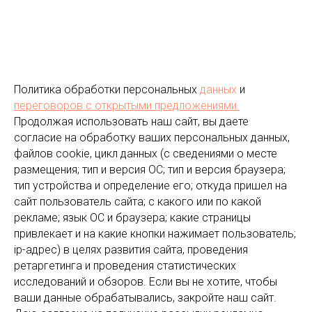
Политика обработки персональных
данных
и
переговоров
с открытыми предложениями.
Продолжая использовать наш сайт, вы даете
согласие на обработку ваших персональных данных,
файлов cookie, цикл данных (с сведениями о месте
размещения; тип и версия ОС; тип и версия браузера;
тип устройства и определение его; откуда пришел на
сайт пользователь сайта; с какого или по какой
рекламе; язык ОС и браузера; какие страницы
привлекает и на какие кнопки нажимает пользователь;
ip-адрес) в целях развития сайта, проведения
ретаргетинга и проведения статистических
исследований и обзоров. Если вы не хотите, чтобы
ваши данные обрабатывались, закройте наш сайт.