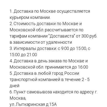
1. Доставка по Москве осуществляется
курьером компании.
2. Стоимость доставки по Москве и
Московской обл. рассчитывается по
тарифам компании "Достависта" от 300 руб.
в зависимости от удаленности
3. Интервалы доставки: с 9:00 до 15:00, с
15:00 до 21:00
4. Доставка в день заказа по Москве и
Московской обл. принимается до 16:00
5. Доставка в любой город России
транспортной компанией в течение 2 - 5
дней
6. Пункт самовывоза находится по адресу г.
Москва,
ул. Лыткаринская д.15А