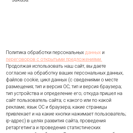
Политика обработки персональных
данных
и
переговоров
с открытыми предложениями.
Продолжая использовать наш сайт, вы даете
согласие на обработку ваших персональных данных,
файлов cookie, цикл данных (с сведениями о месте
размещения; тип и версия ОС; тип и версия браузера;
тип устройства и определение его; откуда пришел на
сайт пользователь сайта; с какого или по какой
рекламе; язык ОС и браузера; какие страницы
привлекает и на какие кнопки нажимает пользователь;
ip-адрес) в целях развития сайта, проведения
ретаргетинга и проведения статистических