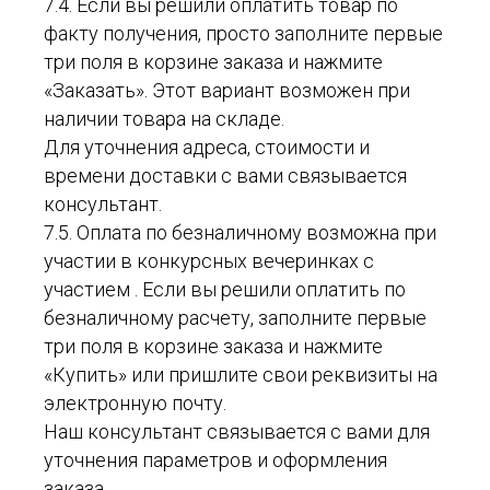
7.4. Если вы решили оплатить товар по
факту получения, просто заполните первые
три поля в корзине заказа и нажмите
«Заказать». Этот вариант возможен при
наличии товара на складе.
Для уточнения адреса, стоимости и
времени доставки с вами связывается
консультант.
7.5. Оплата по безналичному возможна при
участии в конкурсных вечеринках с
участием . Если вы решили оплатить по
безналичному расчету, заполните первые
три поля в корзине заказа и нажмите
«Купить» или пришлите свои реквизиты на
электронную почту.
Наш консультант связывается с вами для
уточнения параметров и оформления
заказа.