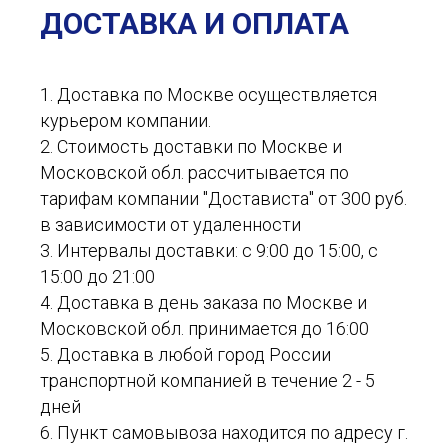
ДОСТАВКА И ОПЛАТА
1. Доставка по Москве осуществляется
курьером компании.
2. Стоимость доставки по Москве и
Московской обл. рассчитывается по
тарифам компании "Достависта" от 300 руб.
в зависимости от удаленности
3. Интервалы доставки: с 9:00 до 15:00, с
15:00 до 21:00
4. Доставка в день заказа по Москве и
Московской обл. принимается до 16:00
5. Доставка в любой город России
транспортной компанией в течение 2 - 5
дней
6. Пункт самовывоза находится по адресу г.