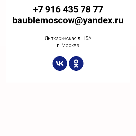
+7 916 435 78 77
baublemoscow@yandex.ru
Лыткаринская д. 15А
г. Москва