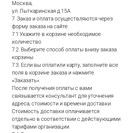
Москва,
ул. Лыткаринская д.15А
7. Заказ и оплата осуществляются через
форму заказа на сайте.
7.1.Укажите в корзине необходимое
количество
7.2. Выберите способ оплаты внизу заказа
корзины.
7.3. Если вы оплатили карту, заполните все
поля в корзине заказа и нажмите
«Заказать».
После получения оплаты с вами
связывается консультант для уточнения
адреса, стоимости и времени доставки.
Стоимость доставки оплачивается
отдельно в соответствии с действующими
тарифами организации.