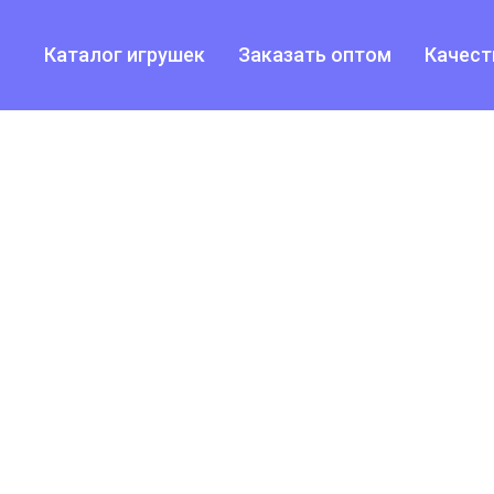
Каталог игрушек
Заказать оптом
Качест