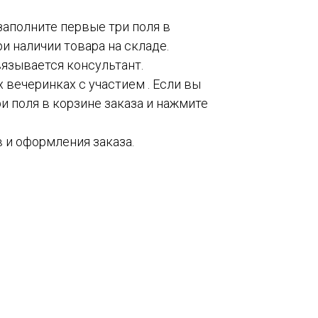
 заполните первые три поля в
и наличии товара на складе.
вязывается консультант.
 вечеринках с участием . Если вы
и поля в корзине заказа и нажмите
 и оформления заказа.