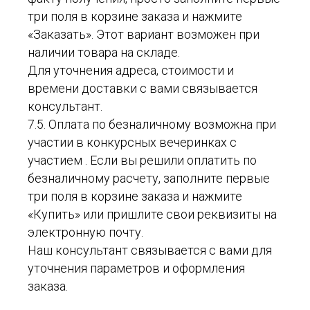
три поля в корзине заказа и нажмите
«Заказать». Этот вариант возможен при
наличии товара на складе.
Для уточнения адреса, стоимости и
времени доставки с вами связывается
консультант.
7.5. Оплата по безналичному возможна при
участии в конкурсных вечеринках с
участием . Если вы решили оплатить по
безналичному расчету, заполните первые
три поля в корзине заказа и нажмите
«Купить» или пришлите свои реквизиты на
электронную почту.
Наш консультант связывается с вами для
уточнения параметров и оформления
заказа.