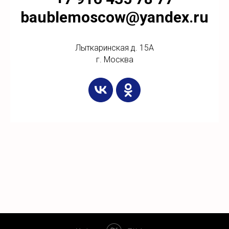
baublemoscow@yandex.ru
Лыткаринская д. 15А
г. Москва