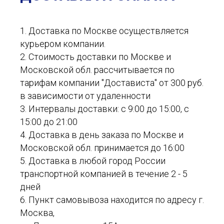
1. Доставка по Москве осуществляется
курьером компании.
2. Стоимость доставки по Москве и
Московской обл. рассчитывается по
тарифам компании "Достависта" от 300 руб.
в зависимости от удаленности
3. Интервалы доставки: с 9:00 до 15:00, с
15:00 до 21:00
4. Доставка в день заказа по Москве и
Московской обл. принимается до 16:00
5. Доставка в любой город России
транспортной компанией в течение 2 - 5
дней
6. Пункт самовывоза находится по адресу г.
Москва,