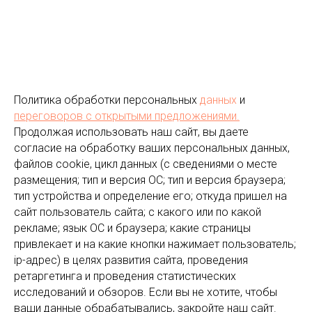
Политика обработки персональных
данных
и
переговоров
с открытыми предложениями.
Продолжая использовать наш сайт, вы даете
согласие на обработку ваших персональных данных,
файлов cookie, цикл данных (с сведениями о месте
размещения; тип и версия ОС; тип и версия браузера;
тип устройства и определение его; откуда пришел на
сайт пользователь сайта; с какого или по какой
рекламе; язык ОС и браузера; какие страницы
привлекает и на какие кнопки нажимает пользователь;
ip-адрес) в целях развития сайта, проведения
ретаргетинга и проведения статистических
исследований и обзоров. Если вы не хотите, чтобы
ваши данные обрабатывались, закройте наш сайт.