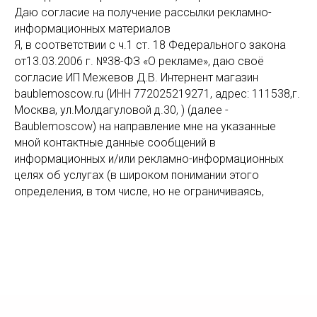
Даю согласие на получение рассылки рекламно-
информационных материалов
Я, в соответствии с ч.1 ст. 18 Федерального закона
от13.03.2006 г. №38-ФЗ «О рекламе», даю своё
согласие ИП Межевов Д.В. Интернент магазин
baublemoscow.ru (ИНН 772025219271, адрес: 111538,г.
Москва, ул.Молдагуловой д.30, ) (далее -
Baublemoscow) на направление мне на указанные
мной контактные данные сообщений в
информационных и/или рекламно-информационных
целях об услугах (в широком понимании этого
определения, в том числе, но не ограничиваясь,