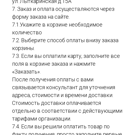
ул. Лыткаринская д.15А
7. Заказ и оплата осуществляются через
форму заказа на сайте.
7.1.Укажите в корзине необходимое
количество
7.2. Выберите способ оплаты внизу заказа
корзины.
7.3. Если вы оплатили карту, заполните все
поля в корзине заказа и нажмите
«Заказать».
После получения оплаты с вами
связывается консультант для уточнения
адреса, стоимости и времени доставки.
Стоимость доставки оплачивается
отдельно в соответствии с действующими
тарифами организации.
7.4. Если вы решили оплатить товар по
факту получения, просто заполните первые