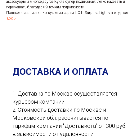
аксессуары и многое другое Кукла супер подвижная: легко надевать и
перемещать благодаря 9 точкам подвижности.
Полное описание новых кукол из серии L.O.L. Surprise!Lights находятся
здесь
ДОСТАВКА И ОПЛАТА
1. Доставка по Москве осуществляется
курьером компании.
2. Стоимость доставки по Москве и
Московской обл. рассчитывается по
тарифам компании "Достависта" от 300 руб.
в зависимости от удаленности