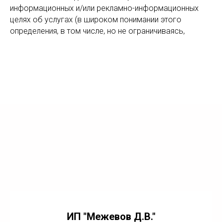
информационных и/или рекламно-информационных
целях об услугах (в широком понимании этого
определения, в том числе, но не ограничиваясь,
ИП "Межевов Д.В."