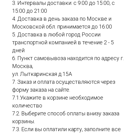
3. Интервалы доставки: с 9:00 до 15:00, с
15:00 до 21:00
4. Доставка в день заказа по Москве и
Московской обл. принимается до 16:00
5. Доставка в любой город России
транспортной компанией в течение 2 - 5
дней
6. Пункт самовывоза находится по адресу г.
Москва,
ул. Лыткаринская д.15А
7. Заказ и оплата осуществляются через
форму заказа на сайте.
7.1.Укажите в корзине необходимое
количество
7.2. Выберите способ оплаты внизу заказа
корзины.
7.3. Если вы оплатили карту, заполните все