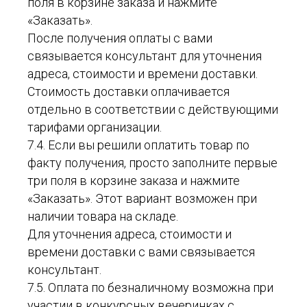
поля в корзине заказа и нажмите
«Заказать».
После получения оплаты с вами
связывается консультант для уточнения
адреса, стоимости и времени доставки.
Стоимость доставки оплачивается
отдельно в соответствии с действующими
тарифами организации.
7.4. Если вы решили оплатить товар по
факту получения, просто заполните первые
три поля в корзине заказа и нажмите
«Заказать». Этот вариант возможен при
наличии товара на складе.
Для уточнения адреса, стоимости и
времени доставки с вами связывается
консультант.
7.5. Оплата по безналичному возможна при
участии в конкурсных вечеринках с