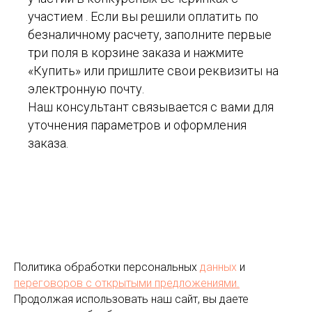
участием . Если вы решили оплатить по
безналичному расчету, заполните первые
три поля в корзине заказа и нажмите
«Купить» или пришлите свои реквизиты на
электронную почту.
Наш консультант связывается с вами для
уточнения параметров и оформления
заказа.
Политика обработки персональных
данных
и
переговоров
с открытыми предложениями.
Продолжая использовать наш сайт, вы даете