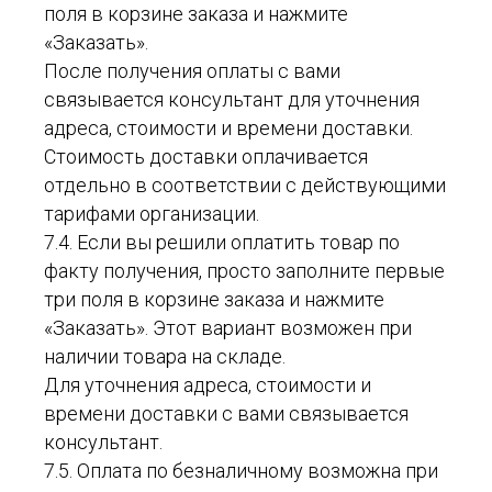
поля в корзине заказа и нажмите
«Заказать».
После получения оплаты с вами
связывается консультант для уточнения
адреса, стоимости и времени доставки.
Стоимость доставки оплачивается
отдельно в соответствии с действующими
тарифами организации.
7.4. Если вы решили оплатить товар по
факту получения, просто заполните первые
три поля в корзине заказа и нажмите
«Заказать». Этот вариант возможен при
наличии товара на складе.
Для уточнения адреса, стоимости и
времени доставки с вами связывается
консультант.
7.5. Оплата по безналичному возможна при