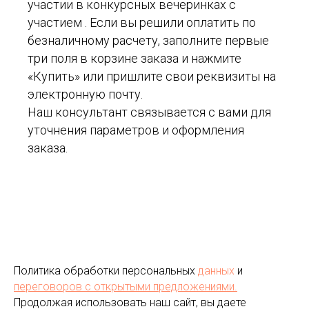
участии в конкурсных вечеринках с
участием . Если вы решили оплатить по
безналичному расчету, заполните первые
три поля в корзине заказа и нажмите
«Купить» или пришлите свои реквизиты на
электронную почту.
Наш консультант связывается с вами для
уточнения параметров и оформления
заказа.
Политика обработки персональных
данных
и
переговоров
с открытыми предложениями.
Продолжая использовать наш сайт, вы даете