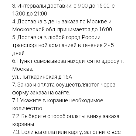
3. Интервалы доставки: с 9:00 до 15:00, с
15:00 до 21:00
4. Доставка в день заказа по Москве и
Московской обл. принимается до 16:00
5. Доставка в любой город России
транспортной компанией в течение 2 - 5
дней
6. Пункт самовывоза находится по адресу г.
Москва,
ул. Лыткаринская д.15А
7. Заказ и оплата осуществляются через
форму заказа на сайте.
7.1.Укажите в корзине необходимое
количество
7.2. Выберите способ оплаты внизу заказа
корзины.
7.3. Если вы оплатили карту, заполните все