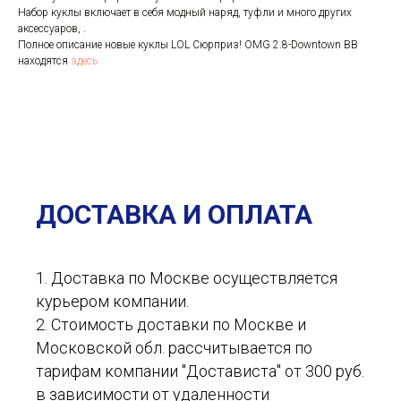
Набор куклы включает в себя модный наряд, туфли и много других
аксессуаров, .
Полное описание новые куклы LOL Сюрприз! OMG 2.8-Downtown BB
находятся
здесь
ДОСТАВКА И ОПЛАТА
1. Доставка по Москве осуществляется
курьером компании.
2. Стоимость доставки по Москве и
Московской обл. рассчитывается по
тарифам компании "Достависта" от 300 руб.
в зависимости от удаленности