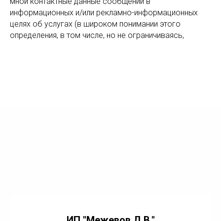
мной контактные данные сообщений в
информационных и/или рекламно-информационных
целях об услугах (в широком понимании этого
определения, в том числе, но не ограничиваясь,
ИП "Межевов Д.В."