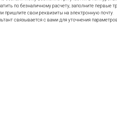
атить по безналичному расчету, заполните первые тр
ли пришлите свои реквизиты на электронную почту.
ьтант связывается с вами для уточнения параметров