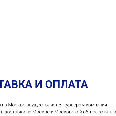
ТАВКА И ОПЛАТА
а по Москве осуществляется курьером компании.
ть доставки по Москве и Московской обл. рассчиты