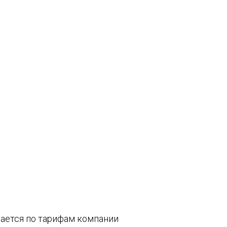
вается по тарифам компании