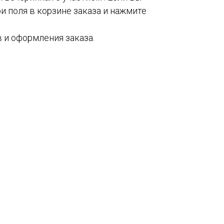
и поля в корзине заказа и нажмите
 и оформления заказа.