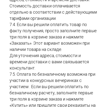
Стоимость доставки оплачивается
отдельно в соответствии с действующими
тарифами организации.
7.4. Если вы решили оплатить товар по
факту получения, просто заполните первые
три поля в корзине заказа и нажмите
«Заказать». Этот вариант возможен при
наличии товара на складе.
Для уточнения адреса, стоимости и
времени доставки с вами связывается
консультант.
7.5. Оплата по безналичному возможна при
участии в конкурсных вечеринках с
участием . Если вы решили оплатить по
безналичному расчету, заполните первые
три поля в корзине заказа и нажмите
«Купить» или пришлите свои реквизиты на