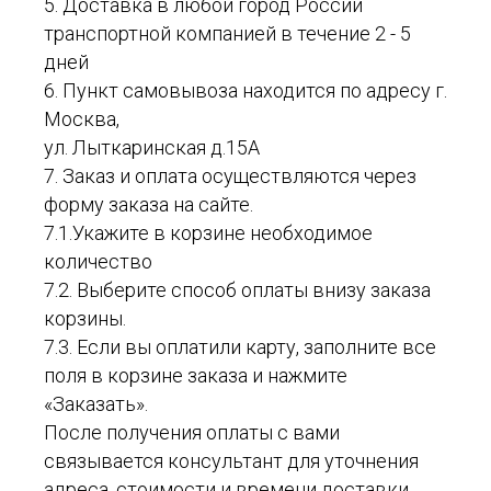
5. Доставка в любой город России
транспортной компанией в течение 2 - 5
дней
6. Пункт самовывоза находится по адресу г.
Москва,
ул. Лыткаринская д.15А
7. Заказ и оплата осуществляются через
форму заказа на сайте.
7.1.Укажите в корзине необходимое
количество
7.2. Выберите способ оплаты внизу заказа
корзины.
7.3. Если вы оплатили карту, заполните все
поля в корзине заказа и нажмите
«Заказать».
После получения оплаты с вами
связывается консультант для уточнения
адреса, стоимости и времени доставки.