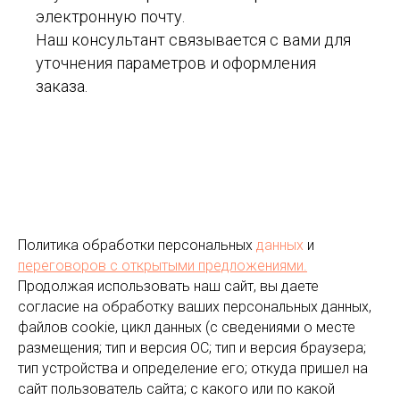
электронную почту.
Наш консультант связывается с вами для
уточнения параметров и оформления
заказа.
Политика обработки персональных
данных
и
переговоров
с открытыми предложениями.
Продолжая использовать наш сайт, вы даете
согласие на обработку ваших персональных данных,
файлов cookie, цикл данных (с сведениями о месте
размещения; тип и версия ОС; тип и версия браузера;
тип устройства и определение его; откуда пришел на
сайт пользователь сайта; с какого или по какой