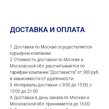
ДОСТАВКА И ОПЛАТА
1. Доставка по Москве осуществляется
курьером компании.
2. Стоимость доставки по Москве и
Московской обл. рассчитывается по
тарифам компании "Достависта" от 300 руб.
в зависимости от удаленности
3. Интервалы доставки: с 9:00 до 15:00, с
15:00 до 21:00
4. Доставка в день заказа по Москве и
Московской обл. принимается до 16:00