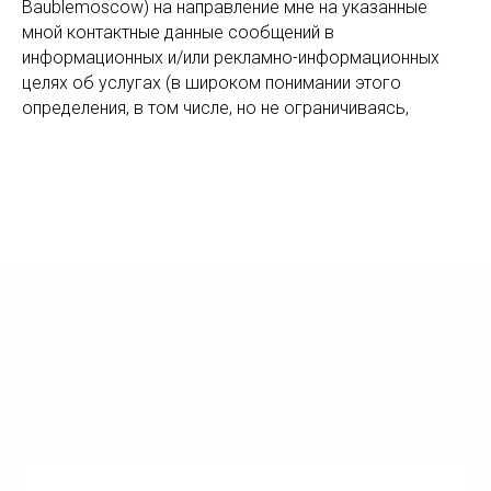
Baublemoscow) на направление мне на указанные
мной контактные данные сообщений в
информационных и/или рекламно-информационных
целях об услугах (в широком понимании этого
определения, в том числе, но не ограничиваясь,