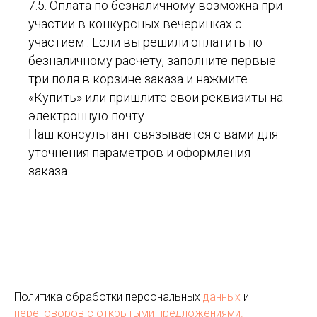
7.5. Оплата по безналичному возможна при
участии в конкурсных вечеринках с
участием . Если вы решили оплатить по
безналичному расчету, заполните первые
три поля в корзине заказа и нажмите
«Купить» или пришлите свои реквизиты на
электронную почту.
Наш консультант связывается с вами для
уточнения параметров и оформления
заказа.
Политика обработки персональных
данных
и
переговоров
с открытыми предложениями.