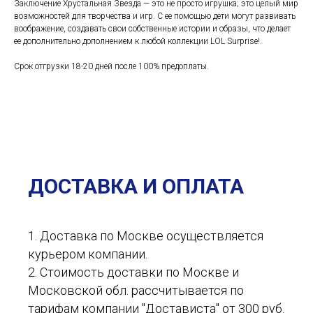
Заключение Хрустальная Звезда — это не просто игрушка; это целый мир
возможностей для творчества и игр. С ее помощью дети могут развивать
воображение, создавать свои собственные истории и образы, что делает
ее дополнительно дополнением к любой коллекции LOL Surprise!.
Срок отгрузки 18-20 дней после 100% предоплаты.
ДОСТАВКА И ОПЛАТА
1. Доставка по Москве осуществляется
курьером компании.
2. Стоимость доставки по Москве и
Московской обл. рассчитывается по
тарифам компании "Достависта" от 300 руб.