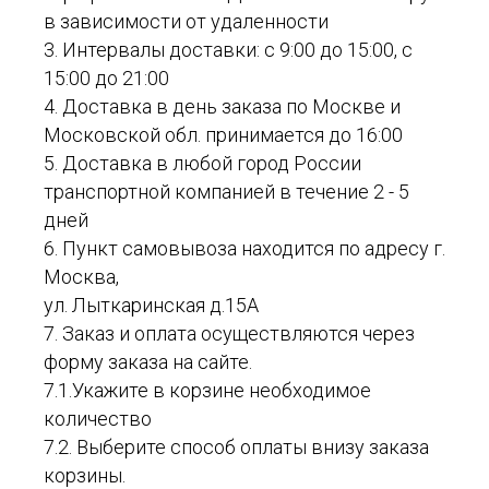
в зависимости от удаленности
3. Интервалы доставки: с 9:00 до 15:00, с
15:00 до 21:00
4. Доставка в день заказа по Москве и
Московской обл. принимается до 16:00
5. Доставка в любой город России
транспортной компанией в течение 2 - 5
дней
6. Пункт самовывоза находится по адресу г.
Москва,
ул. Лыткаринская д.15А
7. Заказ и оплата осуществляются через
форму заказа на сайте.
7.1.Укажите в корзине необходимое
количество
7.2. Выберите способ оплаты внизу заказа
корзины.