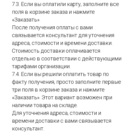
7.3. Если вы оплатили карту, заполните все
поля в корзине заказа и нажмите
«Заказать».
После получения оплаты с вами
связывается консультант для уточнения
адреса, стоимости и времени доставки.
Стоимость доставки оплачивается
отдельно в соответствии с действующими
тарифами организации.
7.4. Если вы решили оплатить товар по
факту получения, просто заполните первые
три поля в корзине заказа и нажмите
«Заказать». Этот вариант возможен при
наличии товара на складе.
Для уточнения адреса, стоимости и
времени доставки с вами связывается
консультант.