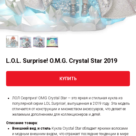
L.O.L. Surprise! O.M.G. Crystal Star 2019
КУПИТЬ
ЛОЛ Сюрприз! OMG Crystal Star — это яркая и стильная кукла из
популярной серии LOL Surprise!, выпущенная в 2019 году. Эта модель
отличается от конструкции и множеством аксессуаров, что делает ее
желаемым дополнением для коллекционеров и детей.
Описание товара:
Внешний вид и стиль
Кукла Crystal Star обладает яркими волосами
и модным внешним видом, что отражает последние тенденции в мире