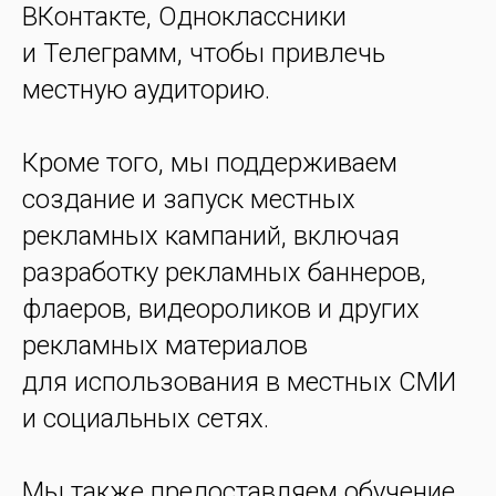
ВКонтакте, Одноклассники
и Телеграмм, чтобы привлечь
местную аудиторию.
Кроме того, мы поддерживаем
создание и запуск местных
рекламных кампаний, включая
разработку рекламных баннеров,
флаеров, видеороликов и других
рекламных материалов
для использования в местных СМИ
и социальных сетях.
Мы также предоставляем обучение