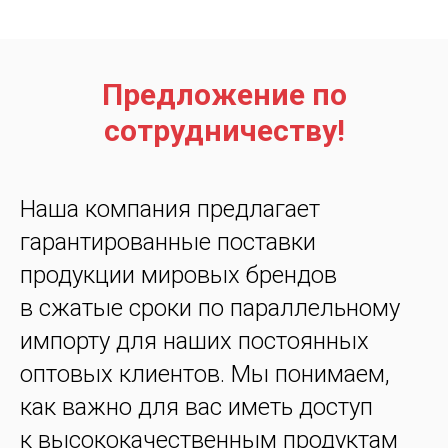
Предложение по
сотрудничеству!
Наша компания предлагает
гарантированные поставки
продукции мировых брендов
в сжатые сроки по параллельному
импорту для наших постоянных
оптовых клиентов. Мы понимаем,
как важно для вас иметь доступ
к высококачественным продуктам