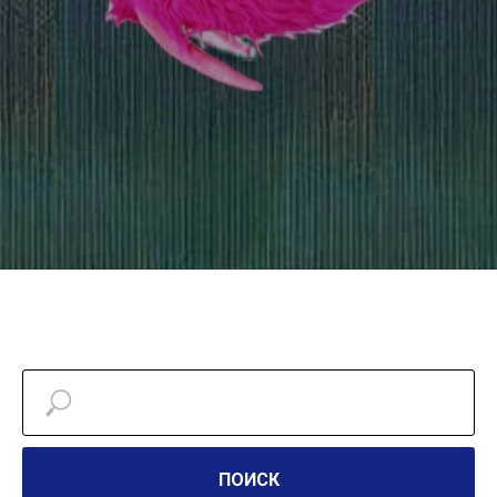
ПОИСК