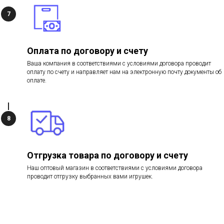
Оплата по договору и счету
Ваша компания в соответствиями с условиями договора проводит
оплату по счету и направляет нам на электронную почту документы об
оплате.
Отгрузка товара по договору и счету
Наш оптовый магазин в соответствиями с условиями договора
проводит отгрузку выбранных вами игрушек.