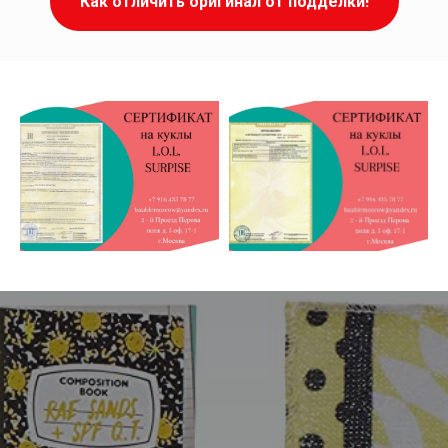
Как отличить оригинал от подделки!