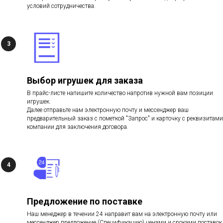
условий сотрудничества.
Выбор игрушек для заказа
В прайс-листе напишите количество напротив нужной вам позиции
игрушек.
Далее отправьте нам электронную почту и мессенджер ваш
предварительный заказ с пометкой "Запрос" и карточку с реквизитами
компании для заключения договора.
Предложение по поставке
Наш менеджер в течении 24 направит вам на электронную почту или
мессенджер предложение (Спецификацию) ценами и сроками поставок