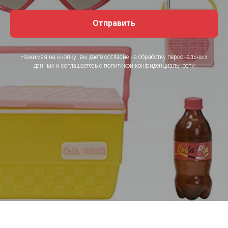
Отправить
Нажимая на кнопку, вы даете согласие на обработку персональных
данных и соглашаетесь c политикой конфиденциальности