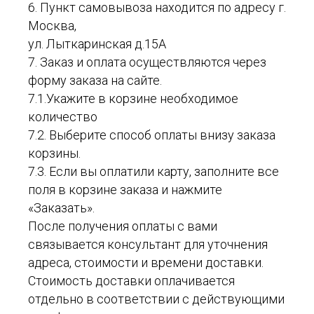
6. Пункт самовывоза находится по адресу г.
Москва,
ул. Лыткаринская д.15А
7. Заказ и оплата осуществляются через
форму заказа на сайте.
7.1.Укажите в корзине необходимое
количество
7.2. Выберите способ оплаты внизу заказа
корзины.
7.3. Если вы оплатили карту, заполните все
поля в корзине заказа и нажмите
«Заказать».
После получения оплаты с вами
связывается консультант для уточнения
адреса, стоимости и времени доставки.
Стоимость доставки оплачивается
отдельно в соответствии с действующими