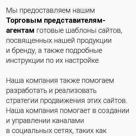
Мы предоставляем нашим
Торговым представителям-
агентам
готовые шаблоны сайтов,
посвященных нашей продукции
и бренду, а также подробные
инструкции по их настройке.
Наша компания также помогаем
разработать и реализовать
стратегии продвижения этих сайтов.
Наша компания помогает в создании
и управлении каналами
в социальных сетях, таких как