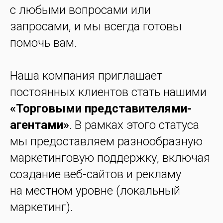
с любыми вопросами или
запросами, и мы всегда готовы
помочь вам.
Наша компания приглашает
постоянных клиентов стать нашими
«Торговыми представителями-
агентами»
. В рамках этого статуса
мы предоставляем разнообразную
маркетинговую поддержку, включая
создание веб-сайтов и рекламу
на местном уровне (локальный
маркетинг).