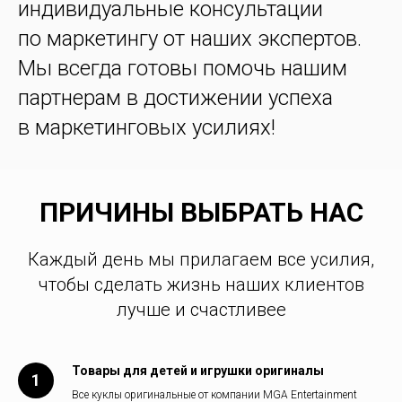
индивидуальные консультации
по маркетингу от наших экспертов.
Мы всегда готовы помочь нашим
партнерам в достижении успеха
в маркетинговых усилиях!
ПРИЧИНЫ ВЫБРАТЬ НАС
Каждый день мы прилагаем все усилия,
чтобы сделать жизнь наших клиентов
лучше и счастливее
Товары для детей и игрушки оригиналы
Все куклы оригинальные от компании MGA Entertainment