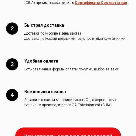
(США) прямые поставки, есть
Сертификаты Соответствия
Быстрая доставка
Доставка по Москве в день заказа
Доставка по России ведущими транспортными компаниями
Удобная оплата
Есть различные формы оплаты покупки, выбор за вами
Все новинки сезона
Закажите в нашем магазине куклы LOL, которые только
появись у производителя MGA Entertainment (США)