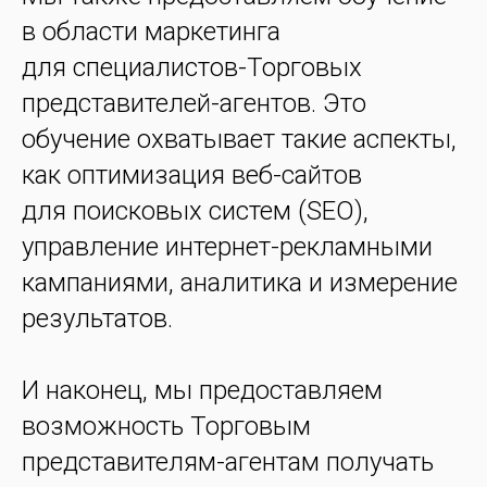
в области маркетинга
для специалистов-Торговых
представителей-агентов. Это
обучение охватывает такие аспекты,
как оптимизация веб-сайтов
для поисковых систем (SEO),
управление интернет-рекламными
кампаниями, аналитика и измерение
результатов.
И наконец, мы предоставляем
возможность Торговым
представителям-агентам получать