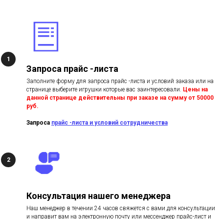
Запроса прайс -листа
Заполните форму для запроса прайс -листа и условий заказа или на
странице выберите игрушки которые вас заинтересовали.
Цены на
данной странице действительны при заказе на сумму от 50000
руб.
З
апроса
прайс -листа и условий сотрудничества
Консультация нашего менеджера
Наш менеджер в течении 24 часов свяжется с вами для консультации
и направит вам на электронную почту или мессенджер прайс-лист и