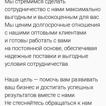
Мы стремимся сделать
сотрудничество с нами максимально
выгодным и высокоценным для вас.
Мы ценим долгосрочные отношения
с нашими оптовыми клиентами
и готовы работать с вами
на постоянной основе, обеспечивая
надежные поставки и выгодные
условия сотрудничества.
Наша цель — помочь вам развивать
ваш бизнес и достигать успешных
результатов вместе с нами.
Не стесняйтесь обращаться к нам