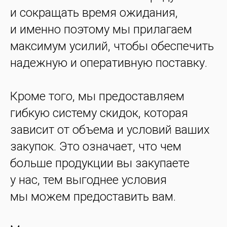
и сокращать время ожидания,
и именно поэтому мы прилагаем
максимум усилий, чтобы обеспечить
надежную и оперативную поставку.
Кроме того, мы предоставляем
гибкую систему скидок, которая
зависит от объема и условий ваших
закупок. Это означает, что чем
больше продукции вы закупаете
у нас, тем выгоднее условия
мы можем предоставить вам.