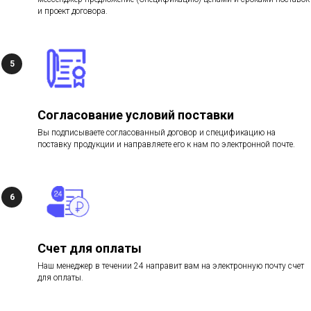
и проект договора.
Согласование условий поставки
Вы подписываете согласованный договор и спецификацию на
поставку продукции и направляете его к нам по электронной почте.
Счет для оплаты
Наш менеджер в течении 24 направит вам на электронную почту счет
для оплаты.