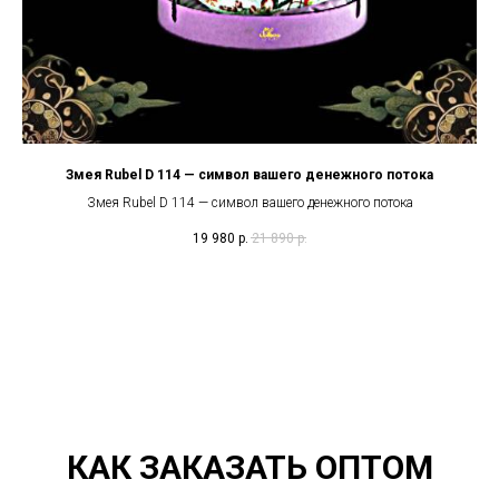
Змея Rubel D 114 — символ вашего денежного потока
Змея Rubel D 114 — символ вашего денежного потока
19 980
р.
21 890
р.
КАК ЗАКАЗАТЬ ОПТОМ