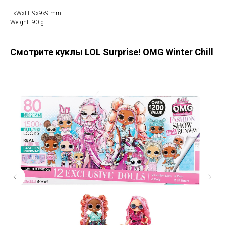
LxWxH: 9x9x9 mm
Weight: 90 g
Смотрите куклы LOL Surprise! OMG Winter Chill