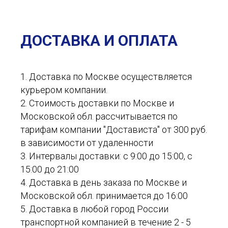
ДОСТАВКА И ОПЛАТА
1. Доставка по Москве осуществляется
курьером компании.
2. Стоимость доставки по Москве и
Московской обл. рассчитывается по
тарифам компании "Достависта" от 300 руб.
в зависимости от удаленности
3. Интервалы доставки: с 9:00 до 15:00, с
15:00 до 21:00
4. Доставка в день заказа по Москве и
Московской обл. принимается до 16:00
5. Доставка в любой город России
транспортной компанией в течение 2 - 5