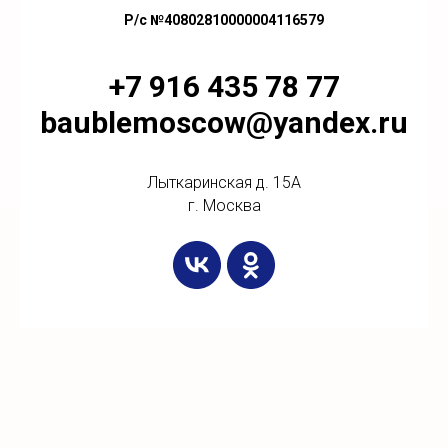
Р/с №40802810000004116579
+7 916 435 78 77
baublemoscow@yandex.ru
Лыткаринская д. 15А
г. Москва