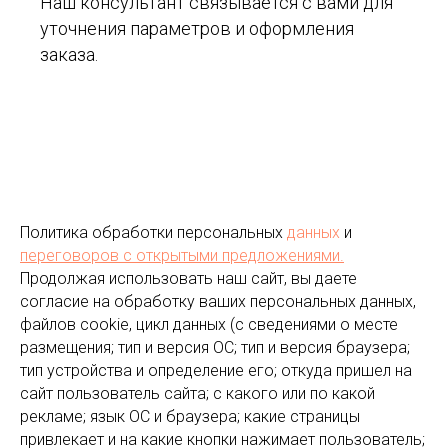
Наш консультант связывается с вами для
уточнения параметров и оформления
заказа.
Политика обработки персональных
данных
и
переговоров
с открытыми предложениями.
Продолжая использовать наш сайт, вы даете
согласие на обработку ваших персональных данных,
файлов cookie, цикл данных (с сведениями о месте
размещения; тип и версия ОС; тип и версия браузера;
тип устройства и определение его; откуда пришел на
сайт пользователь сайта; с какого или по какой
рекламе; язык ОС и браузера; какие страницы
привлекает и на какие кнопки нажимает пользователь;