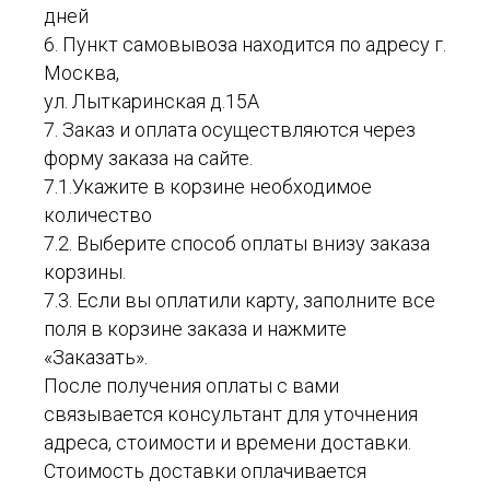
дней
6. Пункт самовывоза находится по адресу г.
Москва,
ул. Лыткаринская д.15А
7. Заказ и оплата осуществляются через
форму заказа на сайте.
7.1.Укажите в корзине необходимое
количество
7.2. Выберите способ оплаты внизу заказа
корзины.
7.3. Если вы оплатили карту, заполните все
поля в корзине заказа и нажмите
«Заказать».
После получения оплаты с вами
связывается консультант для уточнения
адреса, стоимости и времени доставки.
Стоимость доставки оплачивается