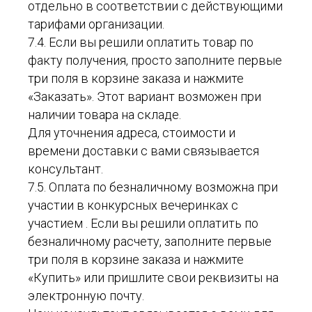
отдельно в соответствии с действующими
тарифами организации.
7.4. Если вы решили оплатить товар по
факту получения, просто заполните первые
три поля в корзине заказа и нажмите
«Заказать». Этот вариант возможен при
наличии товара на складе.
Для уточнения адреса, стоимости и
времени доставки с вами связывается
консультант.
7.5. Оплата по безналичному возможна при
участии в конкурсных вечеринках с
участием . Если вы решили оплатить по
безналичному расчету, заполните первые
три поля в корзине заказа и нажмите
«Купить» или пришлите свои реквизиты на
электронную почту.