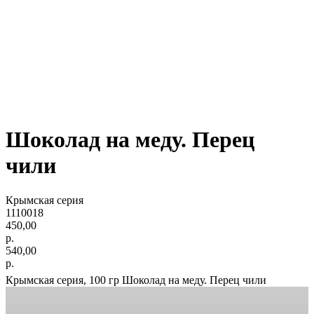
Шоколад на меду. Перец
чили
Крымская серия
1110018
450,00
р.
540,00
р.
Крымская серия, 100 гр Шоколад на меду. Перец чили