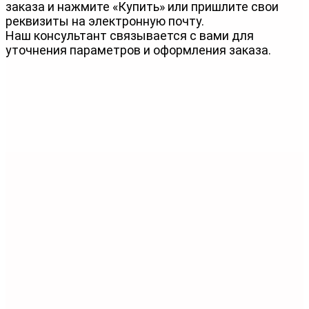
заказа и нажмите «Купить» или пришлите свои
реквизиты на электронную почту.
Наш консультант связывается с вами для
уточнения параметров и оформления заказа.