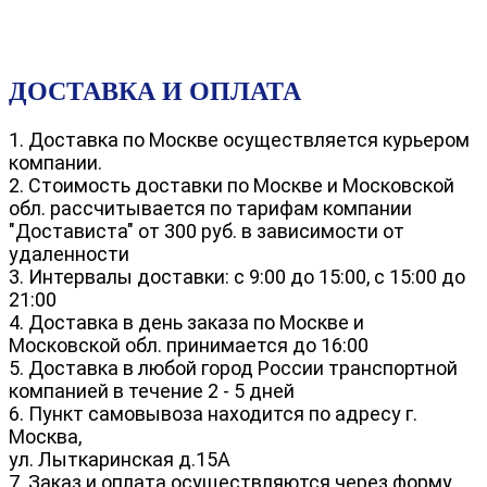
ДОСТАВКА И ОПЛАТА
1. Доставка по Москве осуществляется курьером
компании.
2. Стоимость доставки по Москве и Московской
обл. рассчитывается по тарифам компании
"Достависта" от 300 руб. в зависимости от
удаленности
3. Интервалы доставки: с 9:00 до 15:00, с 15:00 до
21:00
4. Доставка в день заказа по Москве и
Московской обл. принимается до 16:00
5. Доставка в любой город России транспортной
компанией в течение 2 - 5 дней
6. Пункт самовывоза находится по адресу г.
Москва,
ул. Лыткаринская д.15А
7. Заказ и оплата осуществляются через форму