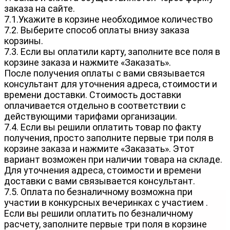
заказа на сайте.
7.1.Укажите в корзине необходимое количество
7.2. Выберите способ оплаты внизу заказа
корзины.
7.3. Если вы оплатили карту, заполните все поля в
корзине заказа и нажмите «Заказать».
После получения оплаты с вами связывается
консультант для уточнения адреса, стоимости и
времени доставки. Стоимость доставки
оплачивается отдельно в соответствии с
действующими тарифами организации.
7.4. Если вы решили оплатить товар по факту
получения, просто заполните первые три поля в
корзине заказа и нажмите «Заказать». Этот
вариант возможен при наличии товара на складе.
Для уточнения адреса, стоимости и времени
доставки с вами связывается консультант.
7.5. Оплата по безналичному возможна при
участии в конкурсных вечеринках с участием .
Если вы решили оплатить по безналичному
расчету, заполните первые три поля в корзине