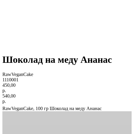
Шоколад на меду Ананас
RawVeganCake
1110001
450,00
р.
540,00
р.
RawVeganCake, 100 гр Шоколад на меду Ананас