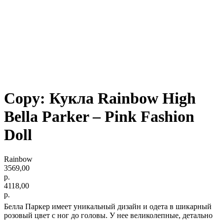
Copy: Кукла Rainbow High
Bella Parker – Pink Fashion
Doll
Rainbow
3569,00
р.
4118,00
р.
Белла Паркер имеет уникальный дизайн и одета в шикарный
розовый цвет с ног до головы. У нее великолепные, детально