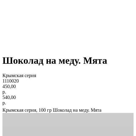
Шоколад на меду. Мята
Крымская серия
1110020
450,00
р.
540,00
р.
Крымская серия, 100 гр Шоколад на меду. Мята