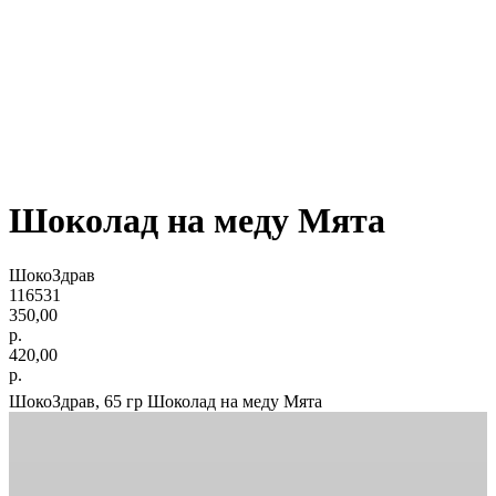
Шоколад на меду Мята
ШокоЗдрав
116531
350,00
р.
420,00
р.
ШокоЗдрав, 65 гр Шоколад на меду Мята