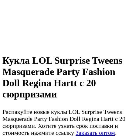
Кукла LOL Surprise Tweens
Masquerade Party Fashion
Doll Regina Hartt с 20
сюрпризами
Распакуйте новые куклы LOL Surprise Tweens
Masquerade Party Fashion Doll Regina Hartt с 20
сюрпризами. Хотите узнать срок поставки и
стоимость нажмите ссылку
Заказать оптом
.