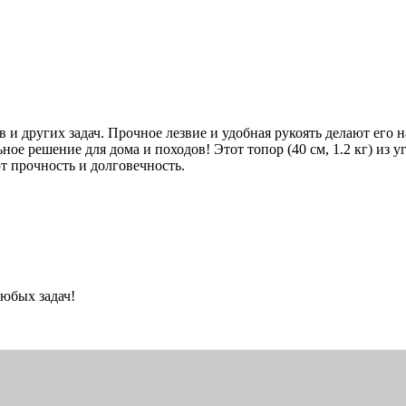
и других задач. Прочное лезвие и удобная рукоять делают его
 решение для дома и походов! Этот топор (40 см, 1.2 кг) из уг
 прочность и долговечность.
юбых задач!