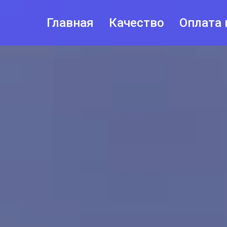
Главная
Качество
Оплата 