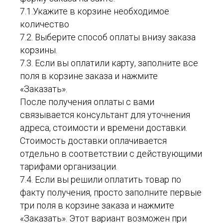
7.1.Укажите в корзине необходимое
количество
7.2. Выберите способ оплаты внизу заказа
корзины.
7.3. Если вы оплатили карту, заполните все
поля в корзине заказа и нажмите
«Заказать».
После получения оплаты с вами
связывается консультант для уточнения
адреса, стоимости и времени доставки.
Стоимость доставки оплачивается
отдельно в соответствии с действующими
тарифами организации.
7.4. Если вы решили оплатить товар по
факту получения, просто заполните первые
три поля в корзине заказа и нажмите
«Заказать». Этот вариант возможен при