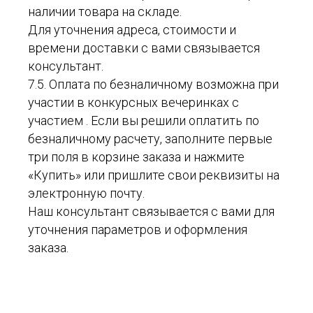
наличии товара на складе.
Для уточнения адреса, стоимости и
времени доставки с вами связывается
консультант.
7.5. Оплата по безналичному возможна при
участии в конкурсных вечеринках с
участием . Если вы решили оплатить по
безналичному расчету, заполните первые
три поля в корзине заказа и нажмите
«Купить» или пришлите свои реквизиты на
электронную почту.
Наш консультант связывается с вами для
уточнения параметров и оформления
заказа.