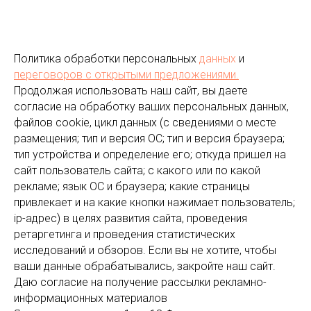
Политика обработки персональных
данных
и
переговоров
с открытыми предложениями.
Продолжая использовать наш сайт, вы даете
согласие на обработку ваших персональных данных,
файлов cookie, цикл данных (с сведениями о месте
размещения; тип и версия ОС; тип и версия браузера;
тип устройства и определение его; откуда пришел на
сайт пользователь сайта; с какого или по какой
рекламе; язык ОС и браузера; какие страницы
привлекает и на какие кнопки нажимает пользователь;
ip-адрес) в целях развития сайта, проведения
ретаргетинга и проведения статистических
исследований и обзоров. Если вы не хотите, чтобы
ваши данные обрабатывались, закройте наш сайт.
Даю согласие на получение рассылки рекламно-
информационных материалов