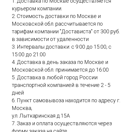
1. Доставка по Москве осуществляется
курьером компании.
2. Стоимость доставки по Москве и
Московской обл. рассчитывается по
тарифам компании "Достависта" от 300 руб.
в зависимости от удаленности
3. Интервалы доставки: с 9:00 до 15:00, с
15:00 до 21:00
4. Доставка в день заказа по Москве и
Московской обл. принимается до 16:00
5. Доставка в любой город России
транспортной компанией в течение 2 - 5
дней
6. Пункт самовывоза находится по адресу г.
Москва,
ул. Лыткаринская д.15А
7. Заказ и оплата осуществляются через
форму заказа на сайте.