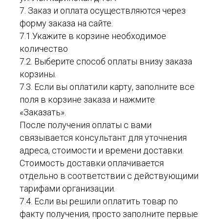
7. Заказ и оплата осуществляются через
форму заказа на сайте.
7.1.Укажите в корзине необходимое
количество
7.2. Выберите способ оплаты внизу заказа
корзины.
7.3. Если вы оплатили карту, заполните все
поля в корзине заказа и нажмите
«Заказать».
После получения оплаты с вами
связывается консультант для уточнения
адреса, стоимости и времени доставки.
Стоимость доставки оплачивается
отдельно в соответствии с действующими
тарифами организации.
7.4. Если вы решили оплатить товар по
факту получения, просто заполните первые