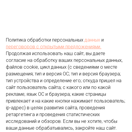
Политика обработки персональных
данных
и
переговоров
с открытыми предложениями.
Продолжая использовать наш сайт, вы даете
согласие на обработку ваших персональных данных,
файлов cookie, цикл данных (с сведениями о месте
размещения; тип и версия ОС; тип и версия браузера;
тип устройства и определение его; откуда пришел на
сайт пользователь сайта; с какого или по какой
рекламе; язык ОС и браузера; какие страницы
привлекает и на какие кнопки нажимает пользователь;
ip-адрес) в целях развития сайта, проведения
ретаргетинга и проведения статистических
исследований и обзоров. Если вы не хотите, чтобы
ваши данные обрабатывались, закройте наш сайт.