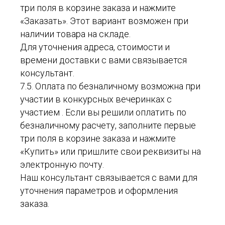
три поля в корзине заказа и нажмите
«Заказать». Этот вариант возможен при
наличии товара на складе.
Для уточнения адреса, стоимости и
времени доставки с вами связывается
консультант.
7.5. Оплата по безналичному возможна при
участии в конкурсных вечеринках с
участием . Если вы решили оплатить по
безналичному расчету, заполните первые
три поля в корзине заказа и нажмите
«Купить» или пришлите свои реквизиты на
электронную почту.
Наш консультант связывается с вами для
уточнения параметров и оформления
заказа.