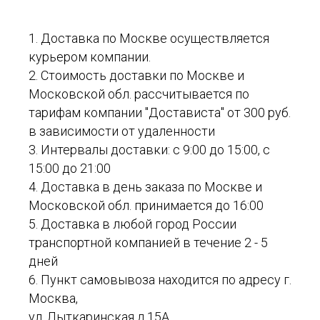
1. Доставка по Москве осуществляется
курьером компании.
2. Стоимость доставки по Москве и
Московской обл. рассчитывается по
тарифам компании "Достависта" от 300 руб.
в зависимости от удаленности
3. Интервалы доставки: с 9:00 до 15:00, с
15:00 до 21:00
4. Доставка в день заказа по Москве и
Московской обл. принимается до 16:00
5. Доставка в любой город России
транспортной компанией в течение 2 - 5
дней
6. Пункт самовывоза находится по адресу г.
Москва,
ул. Лыткаринская д.15А