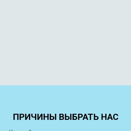
ПРИЧИНЫ ВЫБРАТЬ НАС