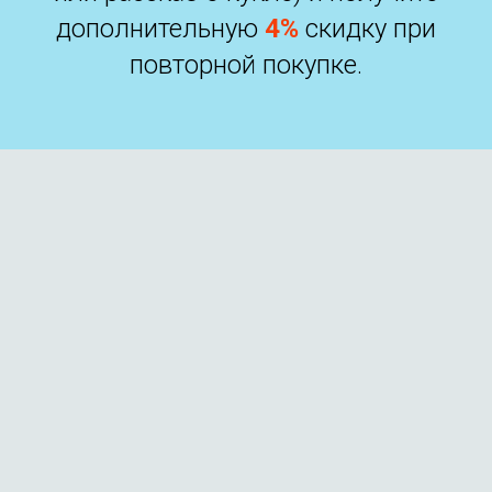
дополнительную
4%
скидку при
повторной покупке.