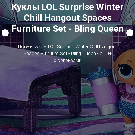
Куклы LOL Surprise Winter
Chill Hangout Spaces
Furniture Set - Bling Queen
Новый куклы LOL Surprise Winter Chill Hangout
Spaces Furniture Set - Bling Queen - с 10+
сюрпризами