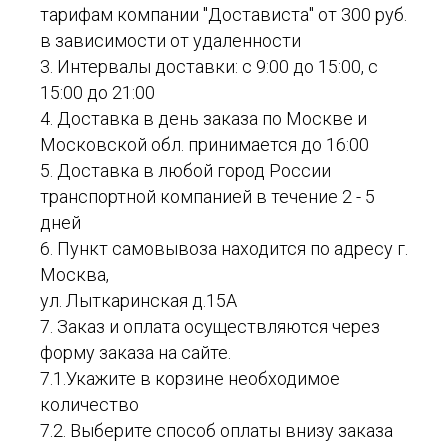
тарифам компании "Достависта" от 300 руб.
в зависимости от удаленности
3. Интервалы доставки: с 9:00 до 15:00, с
15:00 до 21:00
4. Доставка в день заказа по Москве и
Московской обл. принимается до 16:00
5. Доставка в любой город России
транспортной компанией в течение 2 - 5
дней
6. Пункт самовывоза находится по адресу г.
Москва,
ул. Лыткаринская д.15А
7. Заказ и оплата осуществляются через
форму заказа на сайте.
7.1.Укажите в корзине необходимое
количество
7.2. Выберите способ оплаты внизу заказа