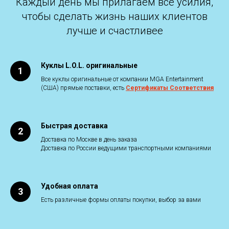
Каждый день мы прилагаем все усилия,
чтобы сделать жизнь наших клиентов
лучше и счастливее
Куклы L.O.L. оригинальные
Все куклы оригинальные от компании MGA Entertainment
(США) прямые поставки, есть
Сертификаты Соответствия
Быстрая доставка
Доставка по Москве в день заказа
Доставка по России ведущими транспортными компаниями
Удобная оплата
Есть различные формы оплаты покупки, выбор за вами