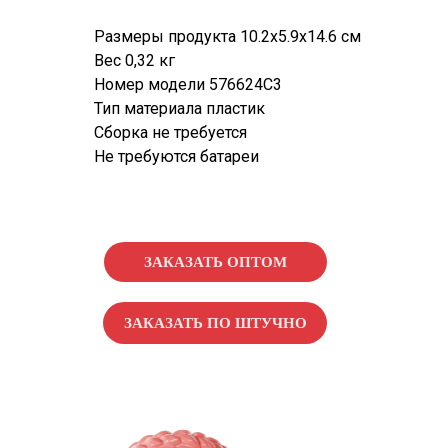
Размеры продукта 10.2x5.9x14.6 см
Вес 0,32 кг
Номер модели 576624C3
Тип материала пластик
Сборка не требуется
Не требуются батареи
ЗАКАЗАТЬ ОПТОМ
ЗАКАЗАТЬ ПО ШТУЧНО