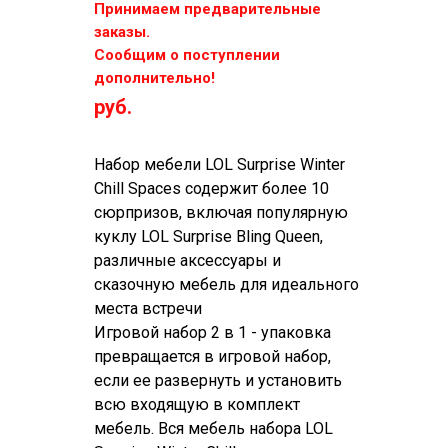
Принимаем предварительные
заказы.
Сообщим о поступлении
дополнительно!
руб.
Набор мебели LOL Surprise Winter
Chill Spaces содержит более 10
сюрпризов, включая популярную
куклу LOL Surprise Bling Queen,
различные аксессуары и
сказочную мебель для идеального
места встречи
Игровой набор 2 в 1 - упаковка
превращается в игровой набор,
если ее развернуть и установить
всю входящую в комплект
мебель. Вся мебель набора LOL