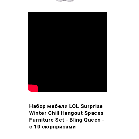
Набор мебели LOL Surprise
Winter Chill Hangout Spaces
Furniture Set - Bling Queen -
с 10 сюрпризами