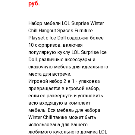
руб.
Набор мебели LOL Surprise Winter
Chill Hangout Spaces Furniture
Playset с Ice Doll содержит более
10 сюрпризов, включая
популярную куклу LOL Surprise Ice
Doll, различные аксессуары и
сказочную мебель для идеального
места для встречи.
Игровой набор 2 в 1 - упаковка
превращается в игровой набор,
если ее развернуть и установить
всю входящую в комплект
мебель. Вся мебель для набора
Winter Chill также может быть
использована для вашего
любимого кукольного домика LOL