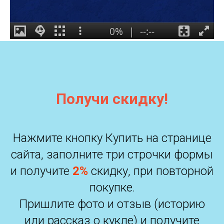
Получи скидку!
Нажмите кнопку Купить на странице
сайта, заполните три строчки формы
и получите
2%
скидку, при повторной
покупке.
Пришлите фото и отзыв (историю
или рассказ о кукле) и получите