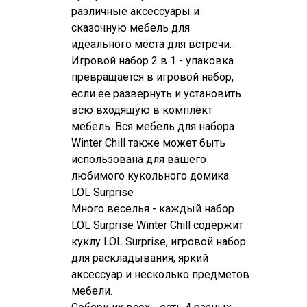
различные аксессуары и
сказочную мебель для
идеального места для встречи.
Игровой набор 2 в 1 - упаковка
превращается в игровой набор,
если ее развернуть и установить
всю входящую в комплект
мебель. Вся мебель для набора
Winter Chill также может быть
использована для вашего
любимого кукольного домика
LOL Surprise
Много веселья - каждый набор
LOL Surprise Winter Chill содержит
куклу LOL Surprise, игровой набор
для раскладывания, яркий
аксессуар и несколько предметов
мебели.