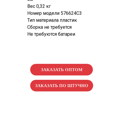
Вес 0,32 кг
Номер модели 576624C3
Тип материала пластик
Сборка не требуется
Не требуются батареи
ЗАКАЗАТЬ ОПТОМ
ЗАКАЗАТЬ ПО ШТУЧНО