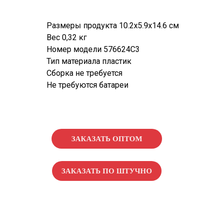
Размеры продукта 10.2x5.9x14.6 см
Вес 0,32 кг
Номер модели 576624C3
Тип материала пластик
Сборка не требуется
Не требуются батареи
ЗАКАЗАТЬ ОПТОМ
ЗАКАЗАТЬ ПО ШТУЧНО