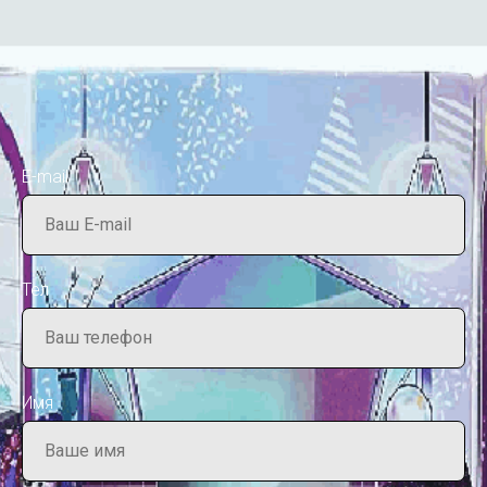
E-mail
Тел
Имя