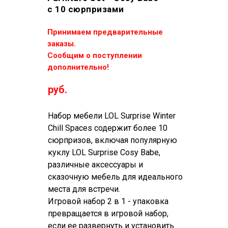
с 10 сюрпризами
Принимаем предварительные
заказы.
Сообщим о поступлении
дополнительно!
руб.
Набор мебели LOL Surprise Winter
Chill Spaces содержит более 10
сюрпризов, включая популярную
куклу LOL Surprise Cosy Babe,
различные аксессуары и
сказочную мебель для идеального
места для встречи.
Игровой набор 2 в 1 - упаковка
превращается в игровой набор,
если ее развернуть и установить