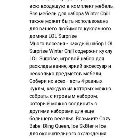
всю входящую в комплект мебель.
Вся мебель для набора Winter Chill
также может быть использована
для вашего любимого кукольного
домика LOL Surprise
Много веселья - каждый набор LOL
Surprise Winter Chill содержит куклу
LOL Surprise, игровой набор для
раскладывания, яркий аксессуар и
несколько предметов мебели.
Собери их всех - есть 4 разных
куклы, каждую из которых можно
собрать, с игровым набором,
который можно соединить с
другими наборами для еще
большего веселья. Возьмите Cozy
Babe, Bling Queen, Ice Sk8ter и Ice
для окончательного охлаждения.