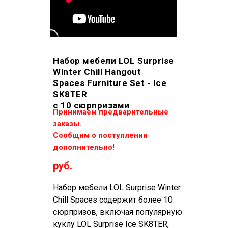
Набор мебели LOL Surprise
Winter Chill Hangout
Spaces Furniture Set - Ice
SK8TER
с 10 сюрпризами
Принимаем предварительные
заказы.
Сообщим о поступлении
дополнительно!
руб.
Набор мебели LOL Surprise Winter
Chill Spaces содержит более 10
сюрпризов, включая популярную
куклу LOL Surprise Ice SK8TER,