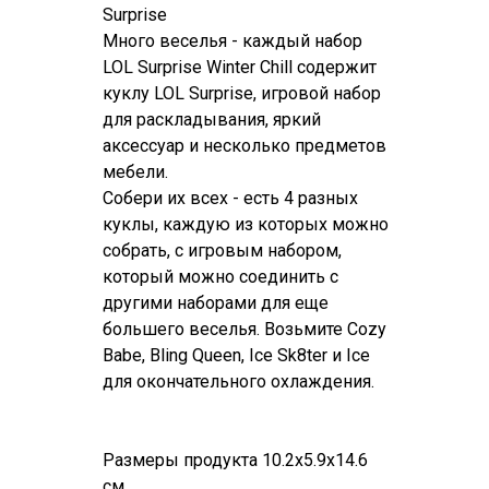
Surprise
Много веселья - каждый набор
LOL Surprise Winter Chill содержит
куклу LOL Surprise, игровой набор
для раскладывания, яркий
аксессуар и несколько предметов
мебели.
Собери их всех - есть 4 разных
куклы, каждую из которых можно
собрать, с игровым набором,
который можно соединить с
другими наборами для еще
большего веселья. Возьмите Cozy
Babe, Bling Queen, Ice Sk8ter и Ice
для окончательного охлаждения.
Размеры продукта 10.2x5.9x14.6
см