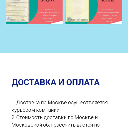
ДОСТАВКА И ОПЛАТА
1. Доставка по Москве осуществляется
курьером компании.
2. Стоимость доставки по Москве и
Московской обл. рассчитывается по