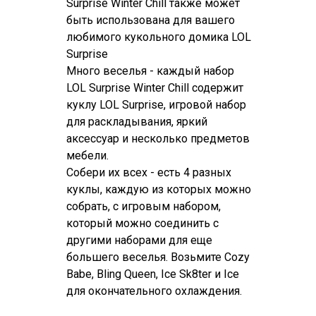
Surprise Winter Chill также может
быть использована для вашего
любимого кукольного домика LOL
Surprise
Много веселья - каждый набор
LOL Surprise Winter Chill содержит
куклу LOL Surprise, игровой набор
для раскладывания, яркий
аксессуар и несколько предметов
мебели.
Собери их всех - есть 4 разных
куклы, каждую из которых можно
собрать, с игровым набором,
который можно соединить с
другими наборами для еще
большего веселья. Возьмите Cozy
Babe, Bling Queen, Ice Sk8ter и Ice
для окончательного охлаждения.