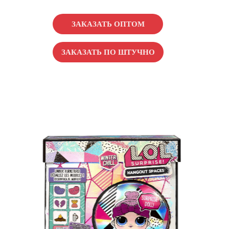
ЗАКАЗАТЬ ОПТОМ
ЗАКАЗАТЬ ПО ШТУЧНО