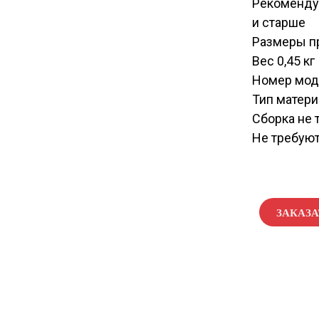
Рекомендуе
и старше
Размеры пр
Вес 0,45 кг
Номер мод
Тип матери
Сборка не 
Не требуют
ЗАКАЗ